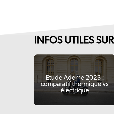
INFOS UTILES SU
Etude Ademe 2023 :
comparatif thermique vs
électrique