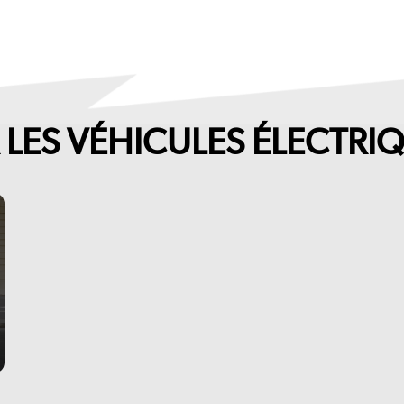
R LES VÉHICULES ÉLECTRI