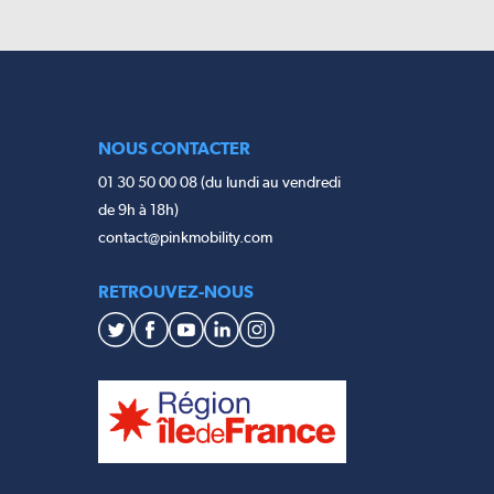
NOUS CONTACTER
01 30 50 00 08 (du lundi au vendredi
de 9h à 18h)
contact@pinkmobility.com
RETROUVEZ-NOUS