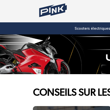
Scooters électrique
CONSEILS SUR LE