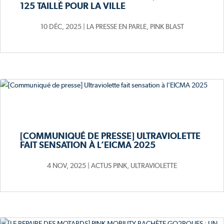
125 TAILLÉ POUR LA VILLE
10 DÉC, 2025
|
LA PRESSE EN PARLE
,
PINK BLAST
[COMMUNIQUÉ DE PRESSE] ULTRAVIOLETTE
FAIT SENSATION À L’EICMA 2025
4 NOV, 2025
|
ACTUS PINK
,
ULTRAVIOLETTE