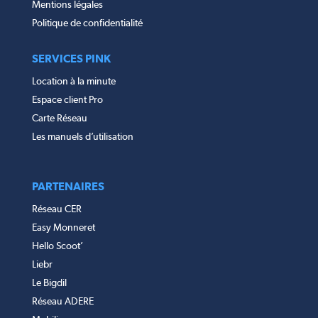
Mentions légales
Politique de confidentialité
SERVICES PINK
Location à la minute
Espace client Pro
Carte Réseau
Les manuels d’utilisation
PARTENAIRES
Réseau CER
Easy Monneret
Hello Scoot’
Liebr
Le Bigdil
Réseau ADERE