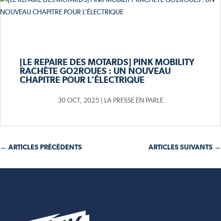
[LE REPAIRE DES MOTARDS] PINK MOBILITY
RACHÈTE GO2ROUES : UN NOUVEAU
CHAPITRE POUR L’ÉLECTRIQUE
30 OCT, 2025
|
LA PRESSE EN PARLE
← ARTICLES PRÉCÉDENTS
ARTICLES SUIVANTS →