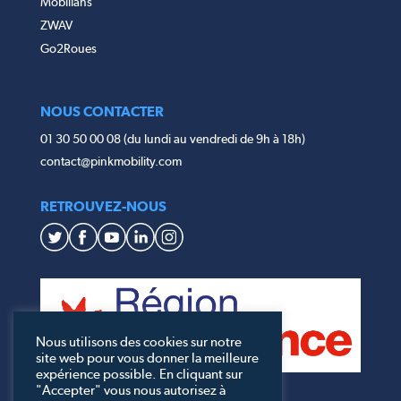
Mobilians
ZWAV
Go2Roues
NOUS CONTACTER
01 30 50 00 08 (du lundi au vendredi de 9h à 18h)
contact@pinkmobility.com
RETROUVEZ-NOUS
Nous utilisons des cookies sur notre
site web pour vous donner la meilleure
expérience possible. En cliquant sur
"Accepter" vous nous autorisez à