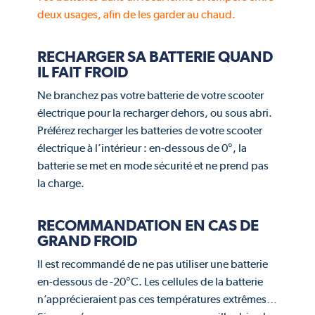
deux usages, afin de les garder au chaud.
RECHARGER SA BATTERIE QUAND
IL FAIT FROID
Ne branchez pas votre batterie de votre scooter
électrique pour la recharger dehors, ou sous abri.
Préférez recharger les batteries de votre scooter
électrique à l’intérieur : en-dessous de 0°, la
batterie se met en mode sécurité et ne prend pas
la charge.
RECOMMANDATION EN CAS DE
GRAND FROID
Il est recommandé de ne pas utiliser une batterie
en-dessous de -20°C. Les cellules de la batterie
n’apprécieraient pas ces températures extrêmes…