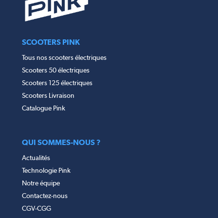
SCOOTERS PINK
Tous nos scooters électriques
Scooters 50 électriques
Scooters 125 électriques
Scooters Livraison
Catalogue Pink
QUI SOMMES-NOUS ?
Actualités
Technologie Pink
Notre équipe
Contactez-nous
CGV-CGG