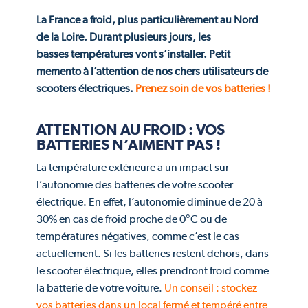
La France a froid, plus particulièrement au Nord
de la Loire. Durant plusieurs jours, les
basses températures vont s’installer. Petit
memento à l’attention de nos chers utilisateurs de
scooters électriques.
Prenez soin de vos batteries !
ATTENTION AU FROID : VOS
BATTERIES N’AIMENT PAS !
La température extérieure a un impact sur
l’autonomie des batteries de votre scooter
électrique. En effet, l’autonomie diminue de 20 à
30% en cas de froid proche de 0°C ou de
températures négatives, comme c’est le cas
actuellement. Si les batteries restent dehors, dans
le scooter électrique, elles prendront froid comme
la batterie de votre voiture.
Un conseil : stockez
vos batteries dans un local fermé et tempéré entre