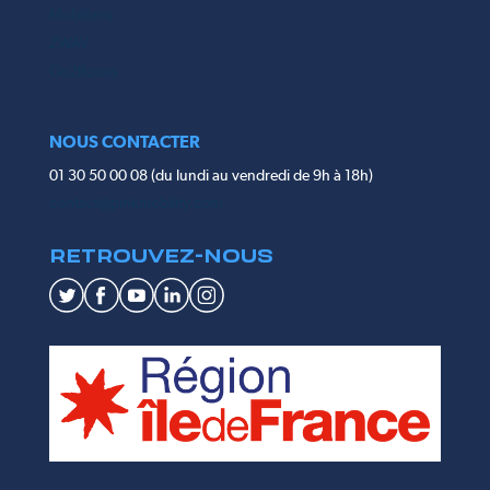
Mobilians
ZWAV
Go2Roues
NOUS CONTACTER
01 30 50 00 08 (du lundi au vendredi de 9h à 18h)
contact@pinkmobility.com
RETROUVEZ-NOUS