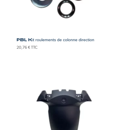
PBL Kit roulements de colonne direction
20,76
€
TTC