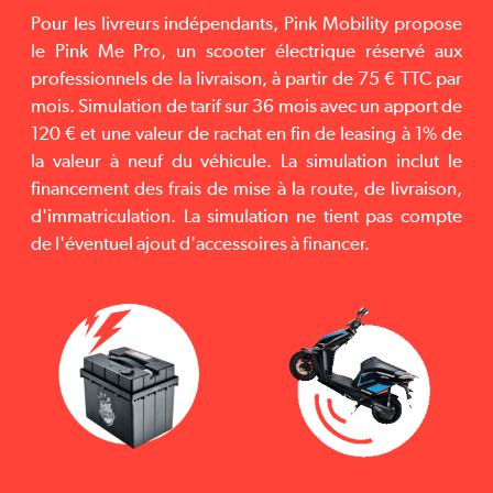
Pour les livreurs indépendants, Pink Mobility propose
le Pink Me Pro, un scooter électrique réservé aux
professionnels de la livraison, à partir de 75 € TTC par
mois. Simulation de tarif sur 36 mois avec un apport de
120 € et une valeur de rachat en fin de leasing à 1% de
la valeur à neuf du véhicule. La simulation inclut le
financement des frais de mise à la route, de livraison,
d'immatriculation. La simulation ne tient pas compte
de l'éventuel ajout d'accessoires à financer.