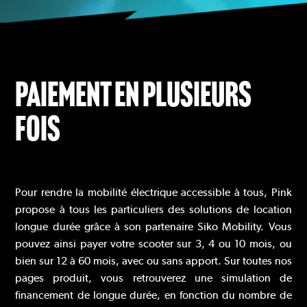
PAIEMENT EN PLUSIEURS
FOIS
Pour rendre la mobilité électrique accessible à tous, Pink
propose à tous les particuliers des solutions de location
longue durée grâce à son partenaire Siko Mobility. Vous
pouvez ainsi payer votre scooter sur 3, 4 ou 10 mois, ou
bien sur 12 à 60 mois, avec ou sans apport. Sur toutes nos
pages produit, vous retrouverez une simulation de
financement de longue durée, en fonction du nombre de