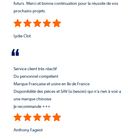
futurs. Merci et bonne continuation pour la réussite de vos
prochains projets.
Lydie Clot
Service client très réactif
Du personnel compétent
Marque Française et usine en Ile de France
Disponibilité des pièces et SAV (si besoin) qui n’a rien à voir a
une marque chinoise
Je recommande +++
Anthony Fageot