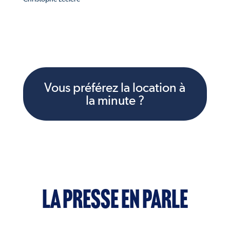
Vous préférez la location à
la minute ?
LA PRESSE EN PARLE