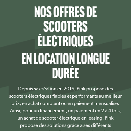
NOS OFFRES DE
SCOOTERS
ÉLECTRIQUES
EN LOCATION LONGUE
DURÉE
Depuis sa création en 2016, Pink propose des
scooters électriques fiables et performants au meilleur
prix, en achat comptant ou en paiement mensualisé.
Ainsi, pour un financement, un paiement en 2 à 4 fois,
un achat de scooter électrique en leasing, Pink
propose des solutions grâce à ses différents