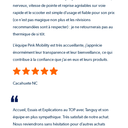
nerveux, vitesse de pointe et reprise agréables sur voie
rapide et le scooter est simple d’usage et fiable pour son prix
(ce n’est pas magique non plus et les révisions
recommandées sont à respecter) : je ne retournerais pas au
thermique de si tôt.
L’équipe Pink Mobility est très accueillante, j’apprécie
énormément leur transparence et leur bienveillance, ce qui
contribue à la confiance que j’ai en eux et leurs produits.
Cacahuete NC
Accueil, Essais et Explications au TOP avec Tanguy et son
équipe en plus sympathique. Très satisfait de notre achat.
Nous reviendrons sans hésitation pour d’autres achats