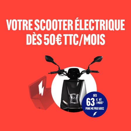
VOTRE SCOOTER ÉLECTRIQUE
DÈS 50€ TTC/MOIS