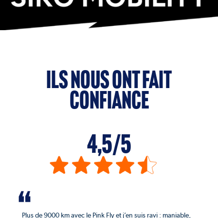
ILS NOUS ONT FAIT
CONFIANCE
4,5/5
Plus de 9000 km avec le Pink Fly et j’en suis ravi : maniable,