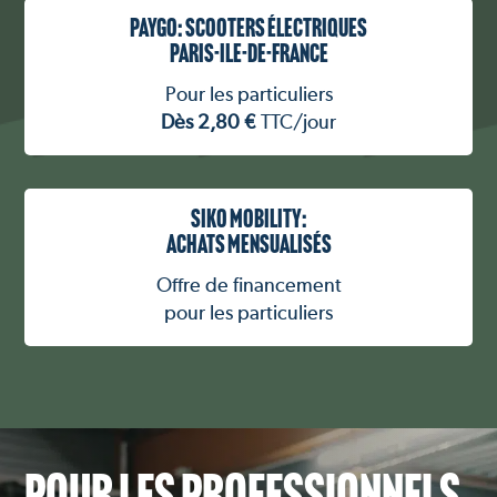
PAYGO: SCOOTERS ÉLECTRIQUES
PARIS-ILE-DE-FRANCE
Pour les particuliers
Dès 2,80 €
TTC/jour
SIKO MOBILITY:
ACHATS MENSUALISÉS
Offre de financement
pour les particuliers