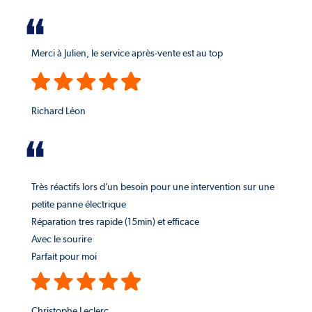
Merci à Julien, le service après-vente est au top
Richard Léon
Très réactifs lors d’un besoin pour une intervention sur une
petite panne électrique
Réparation tres rapide (15min) et efficace
Avec le sourire
Parfait pour moi
Christophe Leclerc