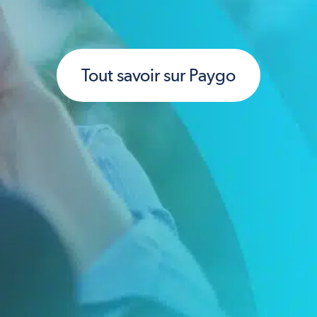
Tout savoir sur Paygo