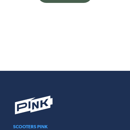
SCOOTERS PINK