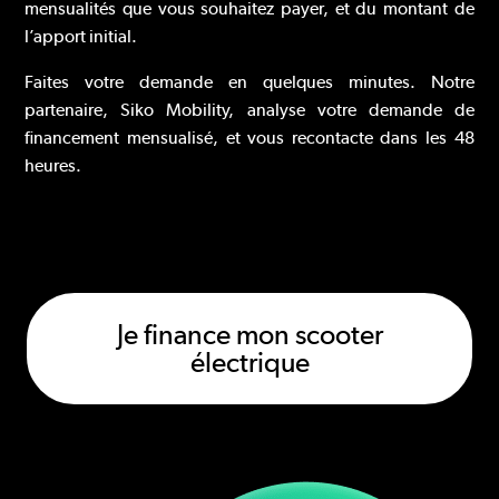
mensualités que vous souhaitez payer, et du montant de
l’apport initial.
Faites votre demande en quelques minutes. Notre
partenaire, Siko Mobility, analyse votre demande de
financement mensualisé, et vous recontacte dans les 48
heures.
Je finance mon scooter
électrique