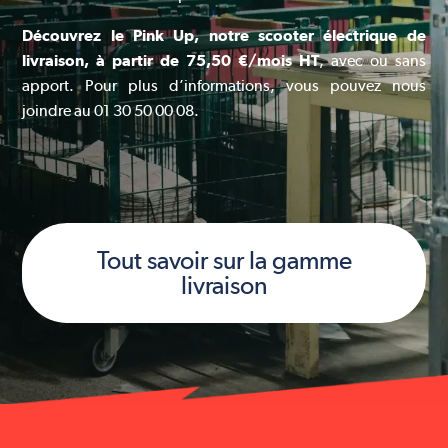
Découvrez le Pink Up, notre scooter électrique de
livraison, à partir de 75,50 €/mois HT
, avec ou sans
apport. Pour plus d’informations, vous pouvez nous
joindre au 01 30 50 00 08.
Tout savoir sur la gamme
livraison