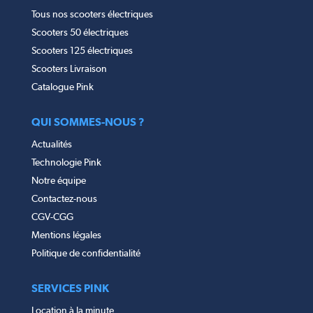
Tous nos scooters électriques
Scooters 50 électriques
Scooters 125 électriques
Scooters Livraison
Catalogue Pink
QUI SOMMES-NOUS ?
Actualités
Technologie Pink
Notre équipe
Contactez-nous
CGV-CGG
Mentions légales
Politique de confidentialité
SERVICES PINK
Location à la minute