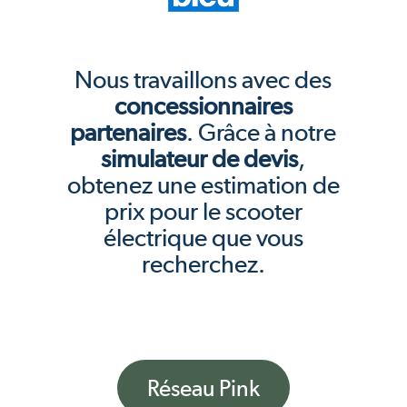
Nous travaillons avec des
concessionnaires
partenaires
. Grâce à notre
simulateur de devis
,
obtenez une estimation de
prix pour le scooter
électrique que vous
recherchez.
Réseau Pink