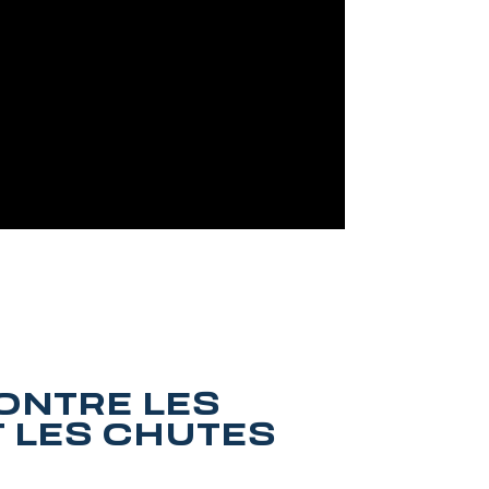
ONTRE LES
 LES CHUTES