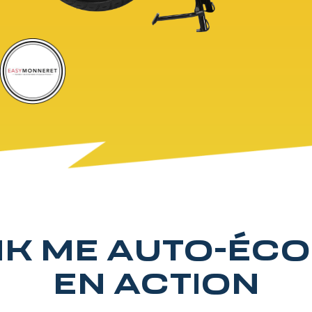
NK ME AUTO-ÉCOL
EN ACTION