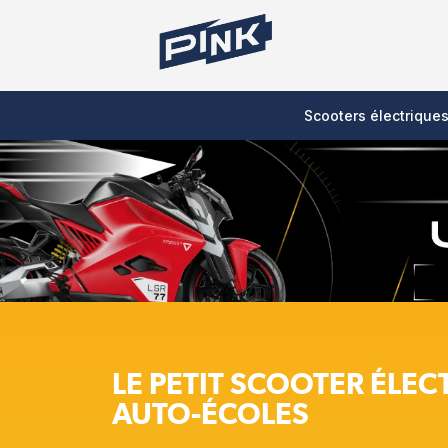
Scooters électrique
LE PETIT SCOOTER ÉLEC
AUTO-ÉCOLES