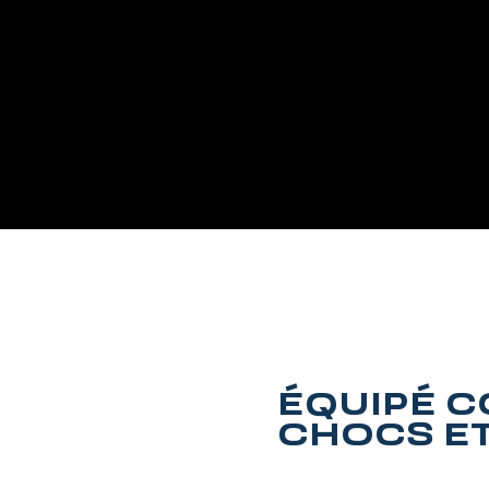
ÉQUIPÉ C
CHOCS ET