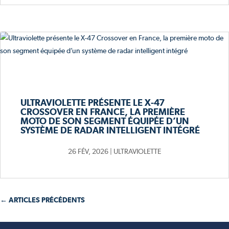
ULTRAVIOLETTE PRÉSENTE LE X-47
CROSSOVER EN FRANCE, LA PREMIÈRE
MOTO DE SON SEGMENT ÉQUIPÉE D’UN
SYSTÈME DE RADAR INTELLIGENT INTÉGRÉ
26 FÉV, 2026
|
ULTRAVIOLETTE
← ARTICLES PRÉCÉDENTS