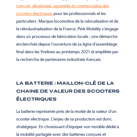
conçoit, développe, assemble et commercialise des
scooters électriques
pour les professionnels et les
particuliers. Marque locomotive de la relocalisation et de
la réindustrialisation de la France, Pink Mobility s’engage
dans un processus de fabrication locale ; une démarche
enclenchée depuis l’ouverture de sa ligne d’assemblage
final dans les Yvelines au printemps 2021 et amplifiée par
la recherche de partenaires industriels français.
LA BATTERIE : MAILLON-CLÉ DE LA
CHAINE DE VALEUR DES SCOOTERS
ÉLECTRIQUES
La batterie représente près de la moitié de la valeur d’un
scooter électrique. L’enjeu de sa production est donc
stratégique. En choisissant d’équiper son modèle dédié à
la mobilité partagée avec des batteries conçues et