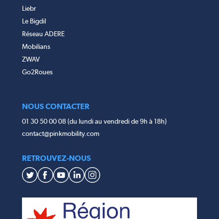
Liebr
Le Bigdil
Réseau ADERE
Mobilians
ZWAV
Go2Roues
NOUS CONTACTER
01 30 50 00 08 (du lundi au vendredi de 9h à 18h)
contact@pinkmobility.com
RETROUVEZ-NOUS