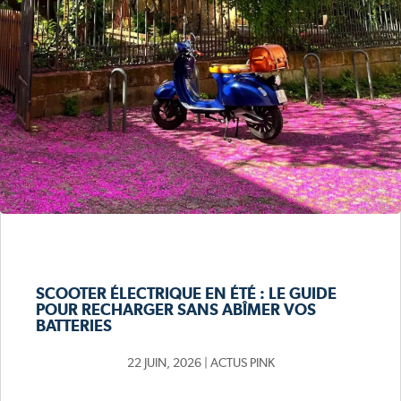
SCOOTER ÉLECTRIQUE EN ÉTÉ : LE GUIDE
POUR RECHARGER SANS ABÎMER VOS
BATTERIES
22 JUIN, 2026
|
ACTUS PINK