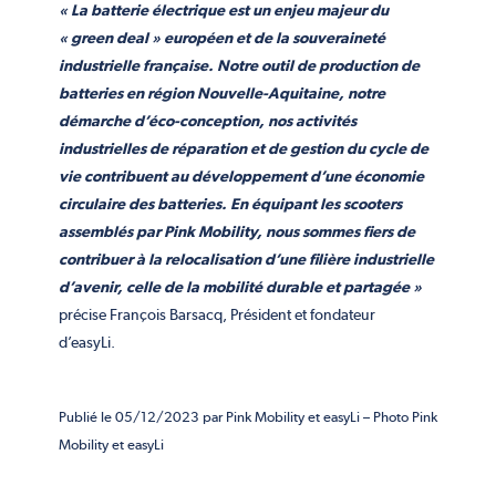
« La batterie électrique est un enjeu majeur du
« green deal » européen et de la souveraineté
industrielle française. Notre outil de production de
batteries en région Nouvelle-Aquitaine, notre
démarche d’éco-conception, nos activités
industrielles de réparation et de gestion du cycle de
vie contribuent au développement d’une économie
circulaire des batteries. En équipant les scooters
assemblés par Pink Mobility, nous sommes fiers de
contribuer à la relocalisation d’une filière industrielle
d’avenir, celle de la mobilité durable et partagée »
précise François Barsacq, Président et fondateur
d’easyLi.
Publié
le 05/12/2023 par Pink Mobility et easyLi – Photo Pink
Mobility et easyLi