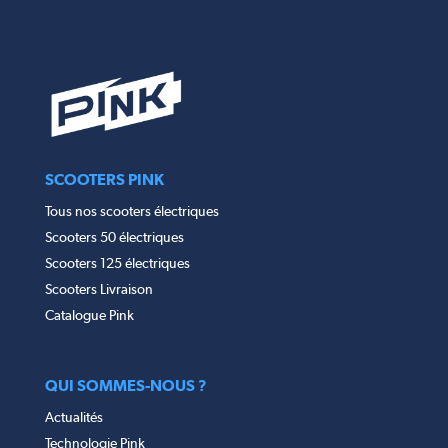
SCOOTERS PINK
Tous nos scooters électriques
Scooters 50 électriques
Scooters 125 électriques
Scooters Livraison
Catalogue Pink
QUI SOMMES-NOUS ?
Actualités
Technologie Pink