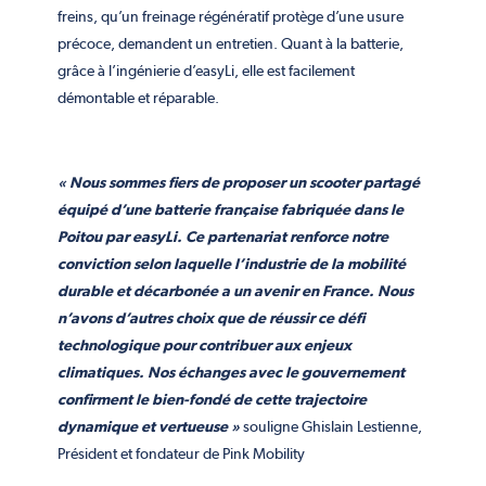
freins, qu’un freinage régénératif protège d’une usure
précoce, demandent un entretien. Quant à la batterie,
grâce à l’ingénierie d’easyLi, elle est facilement
démontable et réparable.
« Nous sommes fiers de proposer un scooter partagé
équipé d’une batterie française fabriquée dans le
Poitou par easyLi. Ce partenariat renforce notre
conviction selon laquelle l’industrie de la mobilité
durable et décarbonée a un avenir en France. Nous
n’avons d’autres choix que de réussir ce défi
technologique pour contribuer aux enjeux
climatiques. Nos échanges avec le gouvernement
confirment le bien-fondé de cette trajectoire
dynamique et vertueuse »
souligne Ghislain Lestienne,
Président et fondateur de Pink Mobility