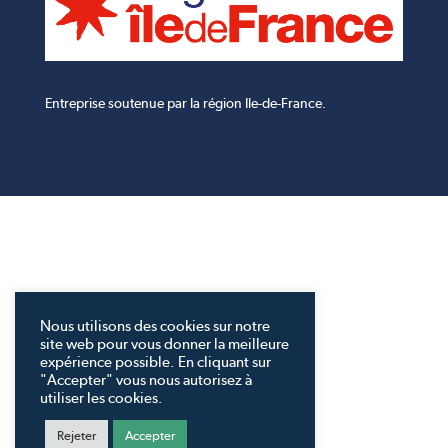
Entreprise soutenue par la région Ile-de-France.
Nous utilisons des cookies sur notre
site web pour vous donner la meilleure
expérience possible. En cliquant sur
"Accepter" vous nous autorisez à
utiliser les cookies.
Rejeter
Accepter