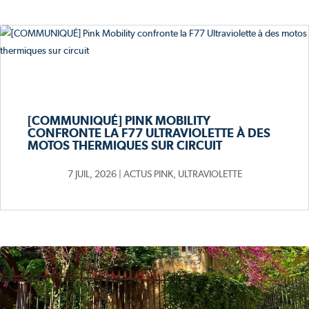
[COMMUNIQUÉ] PINK MOBILITY
CONFRONTE LA F77 ULTRAVIOLETTE À DES
MOTOS THERMIQUES SUR CIRCUIT
7 JUIL, 2026
|
ACTUS PINK
,
ULTRAVIOLETTE