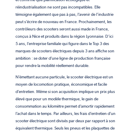
réindustrialisation ne sont pas incompatibles. Elle
témoigne également que pas à pas, l’avenir de l’industrie
peut s’écrire de nouveau en France. Prochainement, les
contrôleurs des scooters seront aussi made in France,
conçus à Nice et produits dans la région Lyonnaise. D’ici
5 ans, l’entreprise familiale qui figure dans le Top 3 des
marques de scooters électriques depuis 3 ans affiche son
ambition : se doter d’une ligne de production française
pour rendre la mobilité réellement durable.
N’émettant aucune particule, le scooter électrique est un
moyen de locomotion pratique, économique et facile
d’entretien. Même si son acquisition implique un prix plus
élevé que pour un modèle thermique, le gain de
consommation au kilomètre permet d’amortir rapidement
l’achat dans le temps. Par ailleurs, les frais d’entretien d’un
scooter électrique sont divisés par deux par rapport à son
équivalent thermique. Seuls les pneus et les plaquettes de