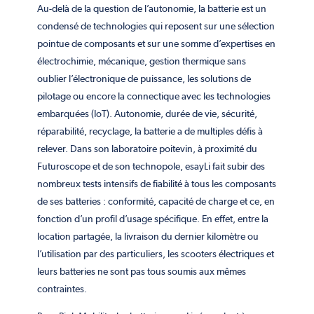
Au-delà de la question de l’autonomie, la batterie est un
condensé de technologies qui reposent sur une sélection
pointue de composants et sur une somme d’expertises en
électrochimie, mécanique, gestion thermique sans
oublier l’électronique de puissance, les solutions de
pilotage ou encore la connectique avec les technologies
embarquées (IoT). Autonomie, durée de vie, sécurité,
réparabilité, recyclage, la batterie a de multiples défis à
relever. Dans son laboratoire poitevin, à proximité du
Futuroscope et de son technopole, esayLi fait subir des
nombreux tests intensifs de fiabilité à tous les composants
de ses batteries : conformité, capacité de charge et ce, en
fonction d’un profil d’usage spécifique. En effet, entre la
location partagée, la livraison du dernier kilomètre ou
l’utilisation par des particuliers, les scooters électriques et
leurs batteries ne sont pas tous soumis aux mêmes
contraintes.