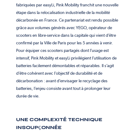
fabriquées par easyLi, Pink Mobility franchit une nouvelle
étape dans la relocalisation industrielle de la mobilité
décarbonée en France. Ce partenariat est rendu possible
grâce aux volumes générés avec YEGO, opérateur de
scooters en libre-service dans la capitale qui vient d’être
confirmé par la Ville de Paris pour les 5 années à venir.
Pour équiper ces scooters partagés dont l’usage est
intensif, Pink Mobility et easyLi privilégient l’utilisation de
batteries facilement démontables et réparables. Il s’agit
d’être cohérent avec l’objectif de durabilité et de
décarbonation : avant d’envisager le recyclage des
batteries, l’enjeu consiste avant tout à prolonger leur
durée de vie.
UNE COMPLEXITÉ TECHNIQUE
INSOUP
Ç
ONNÉE