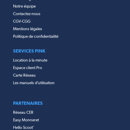
Notre équipe
Contactez-nous
CGV-CGG
Mentions légales
Politique de confidentialité
SERVICES PINK
Location à la minute
Espace client Pro
Carte Réseau
Les manuels d’utilisation
PARTENAIRES
Réseau CER
Easy Monneret
Hello Scoot’