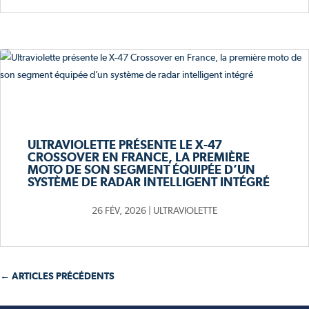
ULTRAVIOLETTE PRÉSENTE LE X-47
CROSSOVER EN FRANCE, LA PREMIÈRE
MOTO DE SON SEGMENT ÉQUIPÉE D’UN
SYSTÈME DE RADAR INTELLIGENT INTÉGRÉ
26 FÉV, 2026
|
ULTRAVIOLETTE
← ARTICLES PRÉCÉDENTS