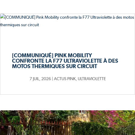
[COMMUNIQUÉ] PINK MOBILITY
CONFRONTE LA F77 ULTRAVIOLETTE À DES
MOTOS THERMIQUES SUR CIRCUIT
7 JUIL, 2026
|
ACTUS PINK
,
ULTRAVIOLETTE