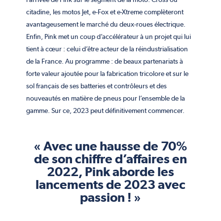
citadine, les motos Jet, e-Fox et e-Xtreme complèteront
avantageusement le marché du deux-roues électrique.
Enfin, Pink met un coup d’accélérateur à un projet qui lui
tient à cœur : celui d’être acteur de la réindustrialisation
de la France. Au programme : de beaux partenariats à
forte valeur ajoutée pour la fabrication tricolore et sur le
sol français de ses batteries et contrôleurs et des
nouveautés en matière de pneus pour l’ensemble de la
gamme. Sur ce, 2023 peut définitivement commencer.
« Avec une hausse de 70%
de son chiffre d’affaires en
2022, Pink aborde les
lancements de 2023 avec
passion ! »