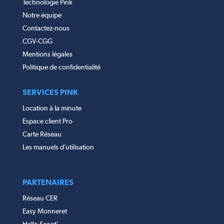
Technologie Pink
Notre équipe
Contactez-nous
CGV-CGG
Mentions légales
Politique de confidentialité
SERVICES PINK
Location à la minute
Espace client Pro
Carte Réseau
Les manuels d’utilisation
PARTENAIRES
Réseau CER
Easy Monneret
Hello Scoot’