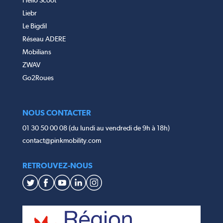
Liebr
Le Bigdil
Réseau ADERE
Mobilians
ZWAV
Go2Roues
NOUS CONTACTER
01 30 50 00 08 (du lundi au vendredi de 9h à 18h)
contact@pinkmobility.com
RETROUVEZ-NOUS