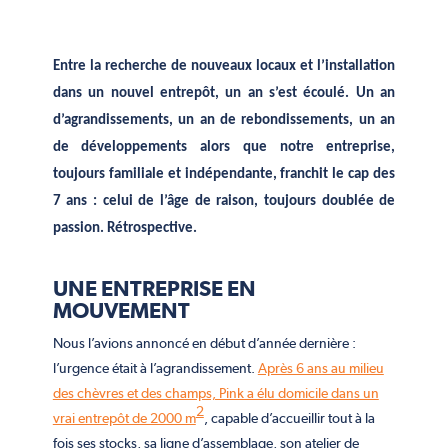
Entre la recherche de nouveaux locaux et l’installation
dans un nouvel entrepôt, un an s’est écoulé. Un an
d’agrandissements, un an de rebondissements, un an
de développements alors que notre entreprise,
toujours familiale et indépendante, franchit le cap des
7 ans : celui de l’âge de raison, toujours doublée de
passion. Rétrospective.
UNE ENTREPRISE EN
MOUVEMENT
No
us l’avions annoncé en début d’année dernière :
l’urgence était à l’agrandissement.
Après 6 ans au milieu
des chèvres et des champs, Pink a élu domicile dans un
2
vrai entrepôt de 2000 m
, capable d’accueillir tout à la
fois ses stocks, sa ligne d’assemblage, son atelier de