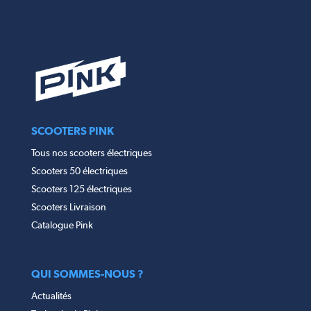
SCOOTERS PINK
Tous nos scooters électriques
Scooters 50 électriques
Scooters 125 électriques
Scooters Livraison
Catalogue Pink
QUI SOMMES-NOUS ?
Actualités