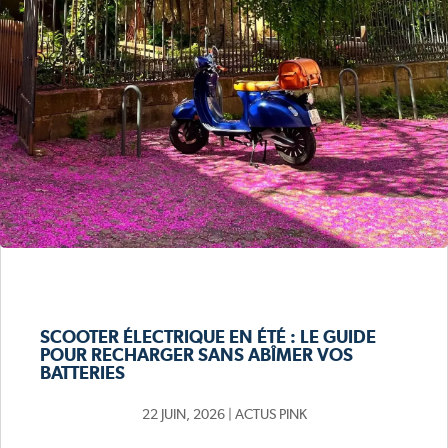
SCOOTER ÉLECTRIQUE EN ÉTÉ : LE GUIDE
POUR RECHARGER SANS ABÎMER VOS
BATTERIES
22 JUIN, 2026
|
ACTUS PINK