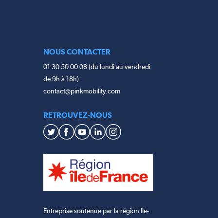
NOUS CONTACTER
01 30 50 00 08 (du lundi au vendredi
de 9h à 18h)
contact@pinkmobility.com
RETROUVEZ-NOUS
Entreprise soutenue par la région Ile-