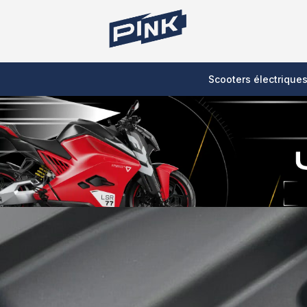
Scooters électrique