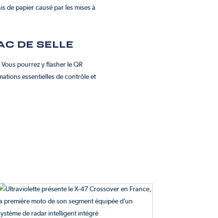
chis de papier causé par les mises à
AC DE SELLE
 Vous pourrez y flasher le QR
mations essentielles de contrôle et