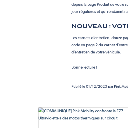
depuis la page Produit de votre sc
jour régulières et qui rendaient 
NOUVEAU : VOT
Les carnets d’entretien, douze pa
code en page 2 du carnet d’entreti
d’entretien de votre véhicule.
Bonne lecture !
Publié
le 01/12/2023 par Pink Mobil