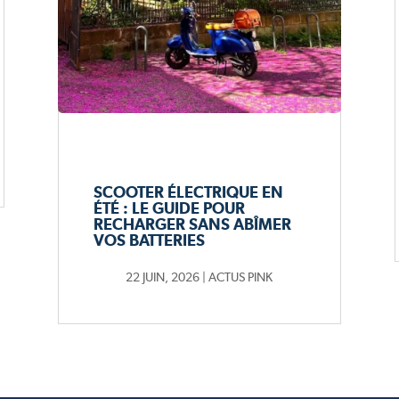
SCOOTER ÉLECTRIQUE EN
ÉTÉ : LE GUIDE POUR
RECHARGER SANS ABÎMER
VOS BATTERIES
22 JUIN, 2026
|
ACTUS PINK