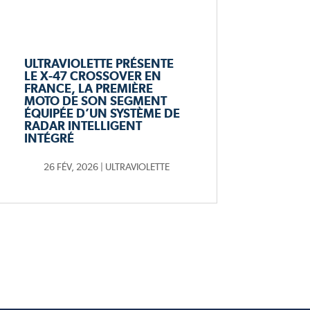
ULTRAVIOLETTE PRÉSENTE
LE X-47 CROSSOVER EN
FRANCE, LA PREMIÈRE
MOTO DE SON SEGMENT
ÉQUIPÉE D’UN SYSTÈME DE
RADAR INTELLIGENT
INTÉGRÉ
26 FÉV, 2026
|
ULTRAVIOLETTE