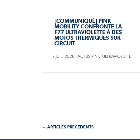
[COMMUNIQUÉ] PINK
MOBILITY CONFRONTE LA
F77 ULTRAVIOLETTE À DES
MOTOS THERMIQUES SUR
CIRCUIT
7 JUIL, 2026
|
ACTUS PINK
,
ULTRAVIOLETTE
← ARTICLES PRÉCÉDENTS