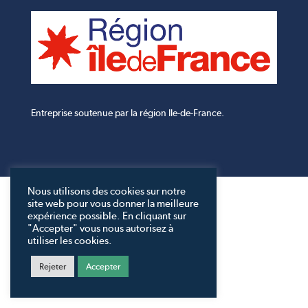
Entreprise soutenue par la région Ile-de-France.
Nous utilisons des cookies sur notre
site web pour vous donner la meilleure
expérience possible. En cliquant sur
"Accepter" vous nous autorisez à
utiliser les cookies.
Rejeter
Accepter