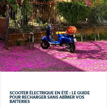
SCOOTER ÉLECTRIQUE EN ÉTÉ : LE GUIDE
POUR RECHARGER SANS ABÎMER VOS
BATTERIES