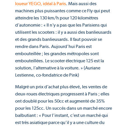
loueur YEGO, idéal à Paris
. Mais aussi des
machines plus puissantes comme ce Fly qui peut
atteindre les 130 km/h pour 120 kilomètres
d’autonomie : « Il n’y a pas que les Parisiens qui
utilisent les scooters : il y a aussi des banlieusards
et des grands banlieusards. Il faut pouvoir se
rendre dans Paris. Aujourd’hui Paris est
embouteillée ; les grandes métropoles sont
embouteillées. Le scooter électrique 125 est la
solution, l’alternative à la voiture. » (Auriane
Lestienne, co-fondatrice de Pink)
Malgré un prix d’achat plus élevé, les ventes de
deux-roues électriques progressent à Paris ; elles
ont doublé pour les 50cc et augmenté de 35%
pour les 125cc. Un succès dans un marché encore
balbutiant : « Pour l’instant, c’est un marché qui
est très asiatique parce qu’il y a une culture du