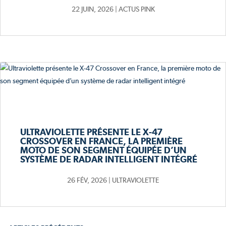
22 JUIN, 2026
|
ACTUS PINK
ULTRAVIOLETTE PRÉSENTE LE X-47
CROSSOVER EN FRANCE, LA PREMIÈRE
MOTO DE SON SEGMENT ÉQUIPÉE D’UN
SYSTÈME DE RADAR INTELLIGENT INTÉGRÉ
26 FÉV, 2026
|
ULTRAVIOLETTE