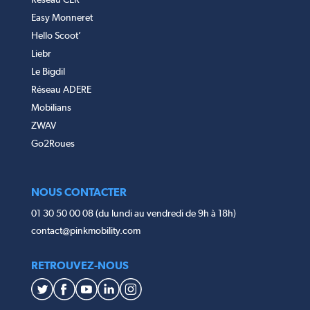
Easy Monneret
Hello Scoot’
Liebr
Le Bigdil
Réseau ADERE
Mobilians
ZWAV
Go2Roues
NOUS CONTACTER
01 30 50 00 08 (du lundi au vendredi de 9h à 18h)
contact@pinkmobility.com
RETROUVEZ-NOUS