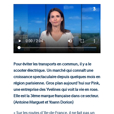
Pour éviter les transports en commun, il y a le
scooter électrique. Un marché qui connaît une
croissance spectaculaire depuis quelques mois en
région parisienne. Gros plan aujourd’hui sur Pink,
une entreprise des Yvelines qui voit la vie en rose.
Elle est la 3ème marque française dans ce secteur.
(Antoine Marguet et Yoann Dorion)
« Sur les routes d’Ile-de-France, il ne fait pas un