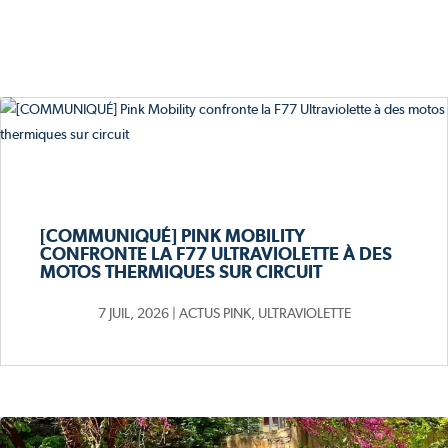
[COMMUNIQUÉ] PINK MOBILITY
CONFRONTE LA F77 ULTRAVIOLETTE À DES
MOTOS THERMIQUES SUR CIRCUIT
7 JUIL, 2026
|
ACTUS PINK
,
ULTRAVIOLETTE