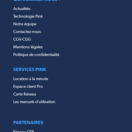
Actualités
Technologie Pink
Notre équipe
Contactez-nous
CGV-CGG
Mentions légales
Politique de confidentialité
SERVICES PINK
Location à la minute
Espace client Pro
Carte Réseau
Les manuels d’utilisation
PARTENAIRES
Réseau CER