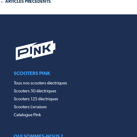
← ARTICLES PRÉCÉDENTS
SCOOTERS PINK
Tous nos scooters électriques
Scooters 50 électriques
Scooters 125 électriques
Scooters Livraison
Catalogue Pink
QUI SOMMES-NOUS ?