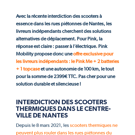
Avec la récente interdiction des scooters à
essence dans les rues piétonnes de Nantes, les
livreurs indépendants cherchent des solutions
alternatives de déplacement. Pour Pink, la
réponse est claire : passer à l’électrique. Pink
Mobility propose donc une
offre exclusive pour
les livreurs indépendants : le Pink Me + 2 batteries
+ 1 topcase
et une autonomie de 100 km, le tout
pour la somme de 2399€ TTC. Pas cher pour une
solution durable et silencieuse !
INTERDICTION DES SCOOTERS
THERMIQUES DANS LE CENTRE-
VILLE DE NANTES
Depuis le 8 mars 2021, les
scooters thermiques ne
peuvent plus rouler dans les rues piétonnes du