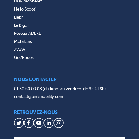
Easy Monneret
Hello Scoot’
Liebr
Le Bigdil
Réseau ADERE
Mobilians
ZWAV
Go2Roues
NOUS CONTACTER
01 30 50 00 08 (du lundi au vendredi de 9h à 18h)
contact@pinkmobility.com
RETROUVEZ-NOUS