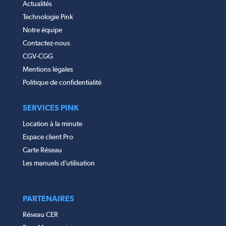
Actualités
Technologie Pink
Notre équipe
Contactez-nous
CGV-CGG
Mentions légales
Politique de confidentialité
SERVICES PINK
Location à la minute
Espace client Pro
Carte Réseau
Les manuels d’utilisation
PARTENAIRES
Réseau CER