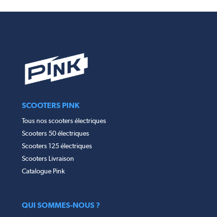
SCOOTERS PINK
Tous nos scooters électriques
Scooters 50 électriques
Scooters 125 électriques
Scooters Livraison
Catalogue Pink
QUI SOMMES-NOUS ?