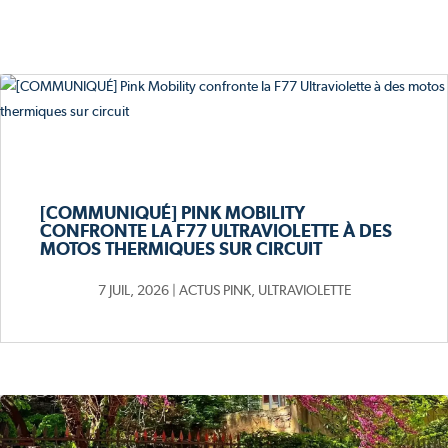
[COMMUNIQUÉ] PINK MOBILITY
CONFRONTE LA F77 ULTRAVIOLETTE À DES
MOTOS THERMIQUES SUR CIRCUIT
7 JUIL, 2026
|
ACTUS PINK
,
ULTRAVIOLETTE