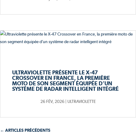
ULTRAVIOLETTE PRÉSENTE LE X-47
CROSSOVER EN FRANCE, LA PREMIÈRE
MOTO DE SON SEGMENT ÉQUIPÉE D’UN
SYSTÈME DE RADAR INTELLIGENT INTÉGRÉ
26 FÉV, 2026
|
ULTRAVIOLETTE
← ARTICLES PRÉCÉDENTS