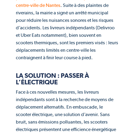
centre-ville de Nantes
. Suite à des plaintes de
riverains, la mairie a signé un arrêté municipal
pour réduire les nuisances sonores et les risques
d’accidents. Les livreurs indépendants (Delivroo
et Uber Eats notamment), bien souvent en
scooters thermiques, sont les premiers visés : leurs
déplacements limités en centre-ville les
contraignent à finir leur course à pied.
LA SOLUTION : PASSER À
L’ÉLECTRIQUE
Face à ces nouvelles mesures, les livreurs
indépendants sont à la recherche de moyens de
déplacement alternatifs. En embuscade, le
scooter électrique, une solution d’avenir. Sans
bruit, sans émissions polluantes, les scooters
électriques présentent une efficience énergétique