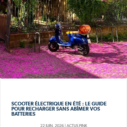
SCOOTER ÉLECTRIQUE EN ÉTÉ : LE GUIDE
POUR RECHARGER SANS ABÎMER VOS
BATTERIES
22 JUIN, 2026
|
ACTUS PINK