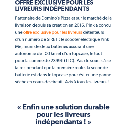
OFFRE EXCLUSIVE POUR LES
LIVREURS INDÉPENDANTS
Partenaire de Domino’s Pizza et sur le marché de la
livraison depuis sa création en 2016, Pink a conçu
une
offre exclusive pour les livreurs
détenteurs
d’un numéro de SIRET : le scooter électrique Pink
Me, muni de deux batteries assurant une
autonomie de 100 km et d’un topcase, le tout
pour la somme de 2399€ (TTC). Pas de soucis à se
faire : pendant que la première roule, la seconde
batterie est dans le topcase pour éviter une panne
sèche en cours de circuit. Avis à tous les livreurs !
« Enfin une solution durable
pour les livreurs
indépendants ! »