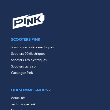
SCOOTERS PINK
Tous nos scooters électriques
Scooters 50 électriques
Scooters 125 électriques
Scooters Livraison
Catalogue Pink
QUI SOMMES-NOUS ?
Actualités
Technologie Pink