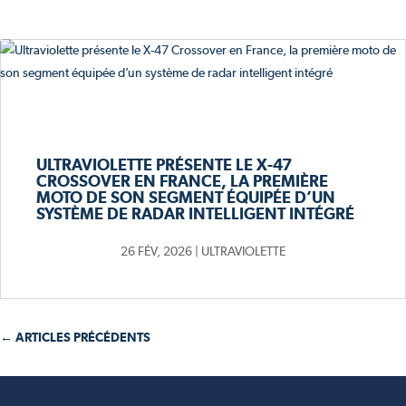
ULTRAVIOLETTE PRÉSENTE LE X-47
CROSSOVER EN FRANCE, LA PREMIÈRE
MOTO DE SON SEGMENT ÉQUIPÉE D’UN
SYSTÈME DE RADAR INTELLIGENT INTÉGRÉ
26 FÉV, 2026
|
ULTRAVIOLETTE
← ARTICLES PRÉCÉDENTS