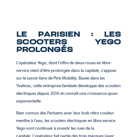
LE PARISIEN : LES
SCOOTERS YEGO
PROLONGÉS
L’opérateur Yego, dont l’offre de deux-roues en libre-
service vient d’être prolongée dans la capitale, s’appuie
sur le savoir-faire de Pink Mobility. Basée dans les
Yvelines, cette entreprise familiale développe des scooters
électriques depuis 2016 et connaît une croissance quasi
exponentielle.
Bien connus des Parisiens avec leur look rétro couleur
menthe à l’eau, les scooters électriques en libre-service
Yego vont continuer à investir les rues de la
capitale.
L’opérateur fait partie des trois marques
(avec