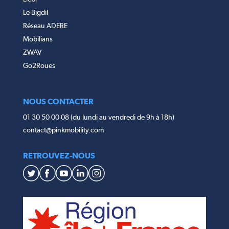
Le Bigdil
Réseau ADERE
Mobilians
ZWAV
Go2Roues
NOUS CONTACTER
01 30 50 00 08 (du lundi au vendredi de 9h à 18h)
contact@pinkmobility.com
RETROUVEZ-NOUS