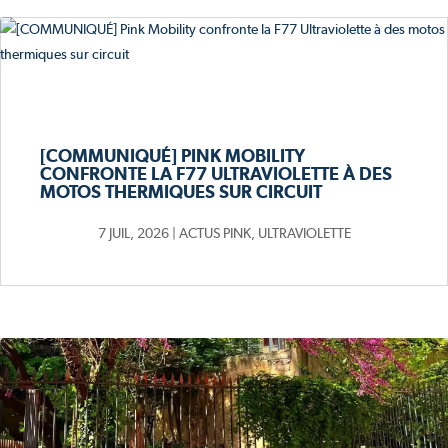
[COMMUNIQUÉ] PINK MOBILITY
CONFRONTE LA F77 ULTRAVIOLETTE À DES
MOTOS THERMIQUES SUR CIRCUIT
7 JUIL, 2026
|
ACTUS PINK
,
ULTRAVIOLETTE