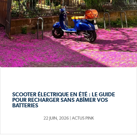
SCOOTER ÉLECTRIQUE EN ÉTÉ : LE GUIDE
POUR RECHARGER SANS ABÎMER VOS
BATTERIES
22 JUIN, 2026
|
ACTUS PINK