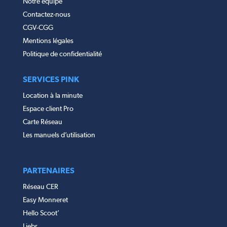
Notre équipe
Contactez-nous
CGV-CGG
Mentions légales
Politique de confidentialité
SERVICES PINK
Location à la minute
Espace client Pro
Carte Réseau
Les manuels d’utilisation
PARTENAIRES
Réseau CER
Easy Monneret
Hello Scoot’
Liebr