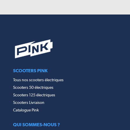
SCOOTERS PINK
Tous nos scooters électriques
Scooters 50 électriques
Scooters 125 électriques
Scooters Livraison
Catalogue Pink
QUI SOMMES-NOUS ?