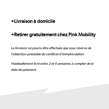
+
Livraison à domicile
+
Retirer gratuitement chez Pink Mobility
La livraison ne pourra être effectuée que sous réserve de
l’obtention préalable du certificat d’immatriculation.
Habituellement livré entre 2 et 4 semaines à compter de la
date de paiement.