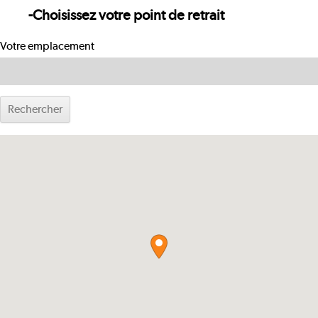
-
Choisissez votre point de retrait
Votre emplacement