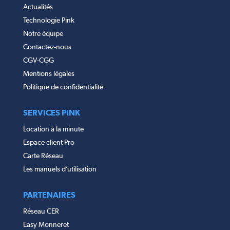
Actualités
Technologie Pink
Notre équipe
Contactez-nous
CGV-CGG
Mentions légales
Politique de confidentialité
SERVICES PINK
Location à la minute
Espace client Pro
Carte Réseau
Les manuels d’utilisation
PARTENAIRES
Réseau CER
Easy Monneret