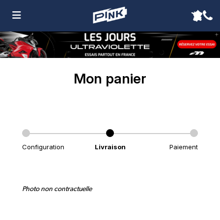
Mon panier
Configuration
Livraison
Paiement
Photo non contractuelle