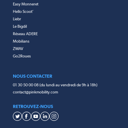
Easy Monneret
Hello Scoot’
Liebr
Le Bigdil
Réseau ADERE
Mobilians
ZWAV
Go2Roues
NOUS CONTACTER
01 30 50 00 08 (du lundi au vendredi de 9h à 18h)
contact@pinkmobility.com
RETROUVEZ-NOUS