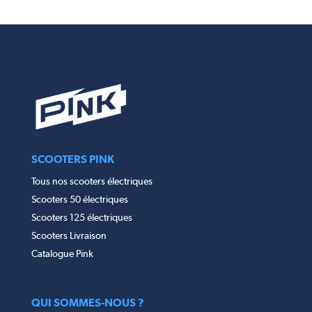
SCOOTERS PINK
Tous nos scooters électriques
Scooters 50 électriques
Scooters 125 électriques
Scooters Livraison
Catalogue Pink
QUI SOMMES-NOUS ?