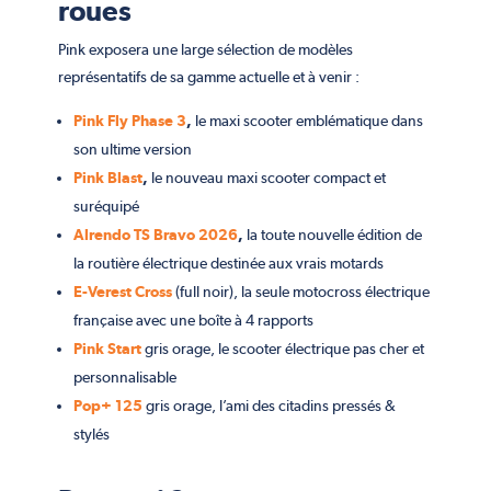
roues
Pink exposera une large sélection de modèles
représentatifs de sa gamme actuelle et à venir :
Pink Fly Phase 3
,
le maxi scooter emblématique dans
son ultime version
Pink Blast
,
le nouveau maxi scooter compact et
suréquipé
Alrendo TS Bravo 2026
,
la toute nouvelle édition de
la routière électrique destinée aux vrais motards
E-Verest Cross
(full noir), la seule motocross électrique
française avec une boîte à 4 rapports
Pink Start
gris orage, le scooter électrique pas cher et
personnalisable
Pop+ 125
gris orage, l’ami des citadins pressés &
stylés