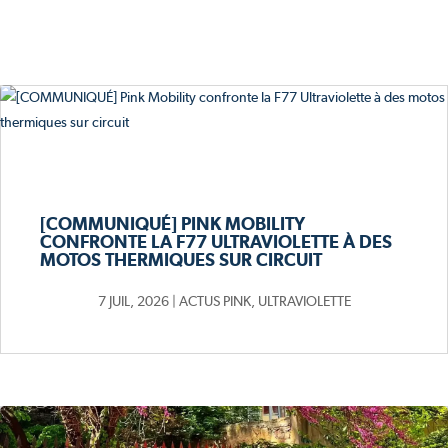
[COMMUNIQUÉ] PINK MOBILITY
CONFRONTE LA F77 ULTRAVIOLETTE À DES
MOTOS THERMIQUES SUR CIRCUIT
7 JUIL, 2026
|
ACTUS PINK
,
ULTRAVIOLETTE