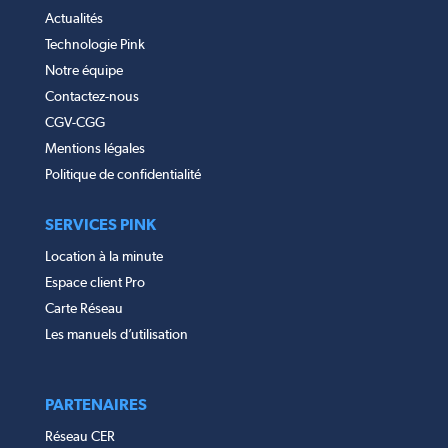
Actualités
Technologie Pink
Notre équipe
Contactez-nous
CGV-CGG
Mentions légales
Politique de confidentialité
SERVICES PINK
Location à la minute
Espace client Pro
Carte Réseau
Les manuels d’utilisation
PARTENAIRES
Réseau CER