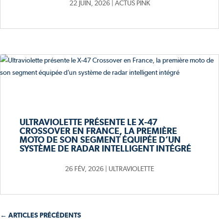
22 JUIN, 2026
|
ACTUS PINK
ULTRAVIOLETTE PRÉSENTE LE X-47
CROSSOVER EN FRANCE, LA PREMIÈRE
MOTO DE SON SEGMENT ÉQUIPÉE D’UN
SYSTÈME DE RADAR INTELLIGENT INTÉGRÉ
26 FÉV, 2026
|
ULTRAVIOLETTE
← ARTICLES PRÉCÉDENTS