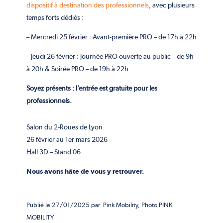
dispositif à destination des professionnels
, avec plusieurs
temps forts dédiés :
– Mercredi 25 février :
Avant-première PRO – de 17h à 22h
– Jeudi 26 février :
Journée PRO ouverte au public – de 9h
à 20h &
Soirée PRO – de 19h à 22h
Soyez présents : l’entrée est gratuite pour les
professionnels.
Salon du 2-Roues de Lyon
26 février au 1er mars 2026
Hall 3D – Stand 06
Nous avons hâte de vous y retrouver.
Publié
le 27/01/2025 par Pink Mobility, Photo PINK
MOBILITY