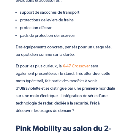
évolutions et accessoires :
support de sacoches de transport
protections de leviers de freins
protection d’écran
pads de protection de réservoir
Des équipements concrets, pensés pour un usage réel,
au quotidien comme sur la durée.
Et pour les plus curieux, la
X-47 Crossover
sera
également présentée sur le stand. Très attendue, cette
moto typée trail, fait partie des modèles à venir
d’Ultraviolette et se distingue par une première mondiale
sur une moto électrique : l’intégration de série d’une
technologie de radar, dédiée à la sécurité. Prêt à
découvrir les usages de demain ?
Pink Mobility au salon du 2-