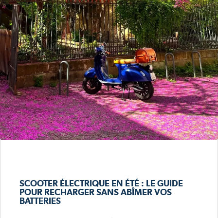
SCOOTER ÉLECTRIQUE EN ÉTÉ : LE GUIDE
POUR RECHARGER SANS ABÎMER VOS
BATTERIES