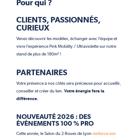
Pour qui ?
CLIENTS, PASSIONNÉS,
CURIEUX
Venez découvrir les modèles, échanger avec l’équipe et
vivre l’expérience Pink Mobility / Ultraviolette sur notre
stand de plus de 180m² !
PARTENAIRES
Votre présence à nos côtés sera précieuse pour accueillir,
conseiller et créer du lien.
V
otre énergie fera la
différence.
NOUVEAUTÉ 2026 :
DES
ÉVÉNEMENTS 100 % PRO
Cette année, le Salon du 2-Roues de Lyon
renforce son