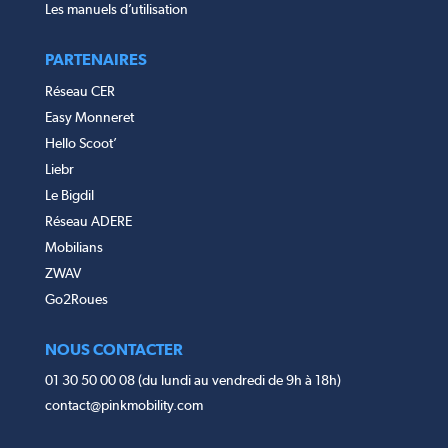
Les manuels d’utilisation
PARTENAIRES
Réseau CER
Easy Monneret
Hello Scoot’
Liebr
Le Bigdil
Réseau ADERE
Mobilians
ZWAV
Go2Roues
NOUS CONTACTER
01 30 50 00 08 (du lundi au vendredi de 9h à 18h)
contact@pinkmobility.com