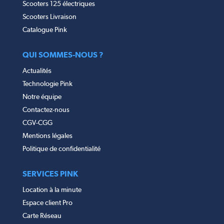
Scooters 125 électriques
Scooters Livraison
Catalogue Pink
QUI SOMMES-NOUS ?
Actualités
Technologie Pink
Notre équipe
Contactez-nous
CGV-CGG
Mentions légales
Politique de confidentialité
SERVICES PINK
Location à la minute
Espace client Pro
Carte Réseau