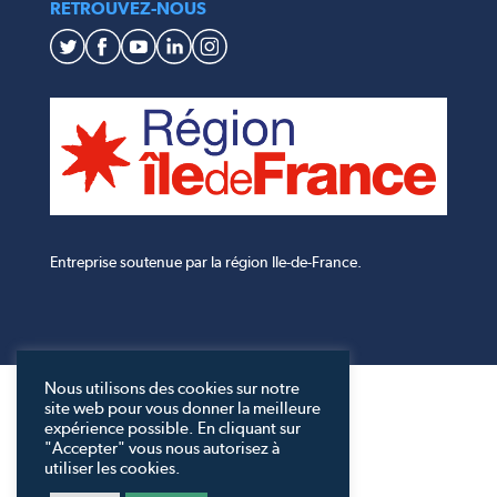
RETROUVEZ-NOUS
Entreprise soutenue par la région Ile-de-France.
Nous utilisons des cookies sur notre
site web pour vous donner la meilleure
expérience possible. En cliquant sur
"Accepter" vous nous autorisez à
utiliser les cookies.