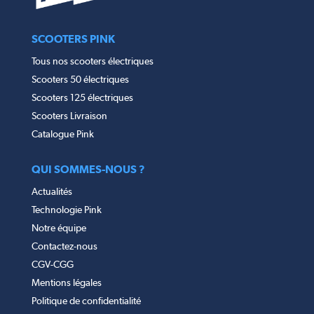
SCOOTERS PINK
Tous nos scooters électriques
Scooters 50 électriques
Scooters 125 électriques
Scooters Livraison
Catalogue Pink
QUI SOMMES-NOUS ?
Actualités
Technologie Pink
Notre équipe
Contactez-nous
CGV-CGG
Mentions légales
Politique de confidentialité