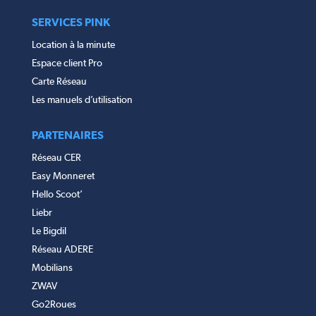
SERVICES PINK
Location à la minute
Espace client Pro
Carte Réseau
Les manuels d’utilisation
PARTENAIRES
Réseau CER
Easy Monneret
Hello Scoot’
Liebr
Le Bigdil
Réseau ADERE
Mobilians
ZWAV
Go2Roues