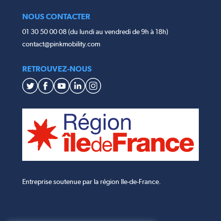
NOUS CONTACTER
01 30 50 00 08 (du lundi au vendredi de 9h à 18h)
contact@pinkmobility.com
RETROUVEZ-NOUS
Entreprise soutenue par la région Ile-de-France.