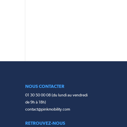
NOUS CONTACTER
01 30 50 00 08 (du lundi au vendredi
de 9h à 18h)
contact@pinkmobility.com
RETROUVEZ-NOUS