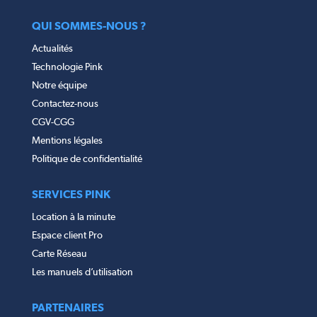
QUI SOMMES-NOUS ?
Actualités
Technologie Pink
Notre équipe
Contactez-nous
CGV-CGG
Mentions légales
Politique de confidentialité
SERVICES PINK
Location à la minute
Espace client Pro
Carte Réseau
Les manuels d’utilisation
PARTENAIRES