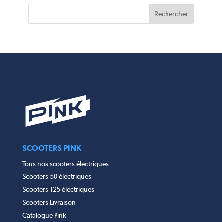
SCOOTERS PINK
Tous nos scooters électriques
Scooters 50 électriques
Scooters 125 électriques
Scooters Livraison
Catalogue Pink