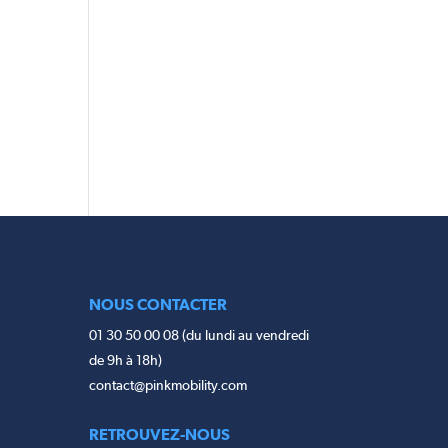
NOUS CONTACTER
01 30 50 00 08 (du lundi au vendredi
de 9h à 18h)
contact@pinkmobility.com
RETROUVEZ-NOUS