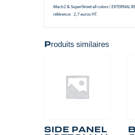
Mach2 & SuperStreet all colors | EXTERNAL
référence : 2,7 euros HT.
Produits similaires
SIDE PANEL
B