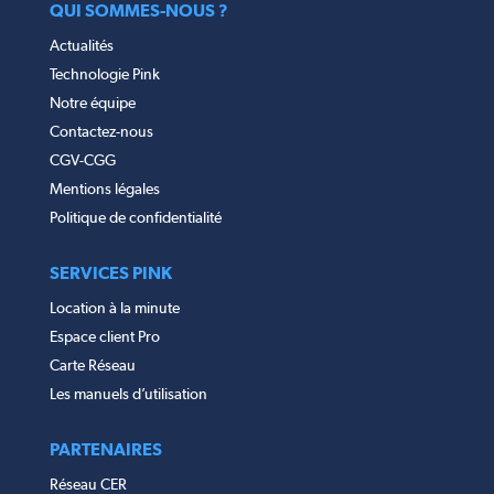
QUI SOMMES-NOUS ?
Actualités
Technologie Pink
Notre équipe
Contactez-nous
CGV-CGG
Mentions légales
Politique de confidentialité
SERVICES PINK
Location à la minute
Espace client Pro
Carte Réseau
Les manuels d’utilisation
PARTENAIRES
Réseau CER