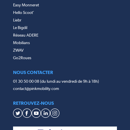
Easy Monneret
Hello Scoot’
Liebr
Le Bigdil
Réseau ADERE
Mobilians
ZWAV
Go2Roues
NOUS CONTACTER
01 30 50 00 08 (du lundi au vendredi de 9h à 18h)
contact@pinkmobility.com
RETROUVEZ-NOUS