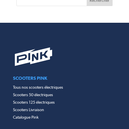
SCOOTERS PINK
Tous nos scooters électriques
Scooters 50 électriques
Scooters 125 électriques
Scooters Livraison
Catalogue Pink