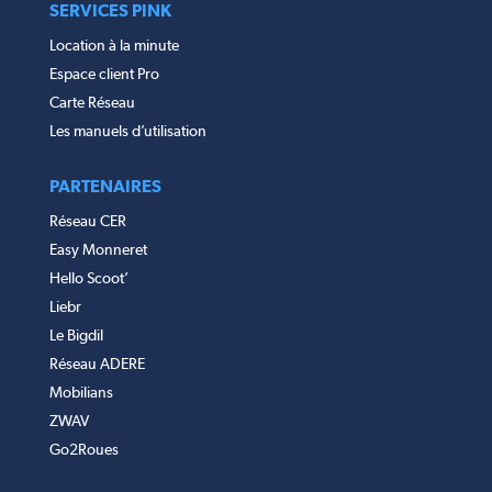
SERVICES PINK
Location à la minute
Espace client Pro
Carte Réseau
Les manuels d’utilisation
PARTENAIRES
Réseau CER
Easy Monneret
Hello Scoot’
Liebr
Le Bigdil
Réseau ADERE
Mobilians
ZWAV
Go2Roues