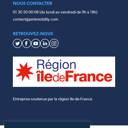
NOUS CONTACTER
01 30 50 00 08 (du lundi au vendredi de 9h à 18h)
contact@pinkmobility.com
RETROUVEZ-NOUS
Entreprise soutenue par la région Ile-de-France.