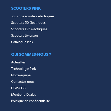
SCOOTERS PINK
Tous nos scooters électriques
Scooters 50 électriques
Scooters 125 électriques
Scooters Livraison
Catalogue Pink
QUI SOMMES-NOUS ?
Actualités
Technologie Pink
Notre équipe
Contactez-nous
CGV-CGG
Mentions légales
Politique de confidentialité