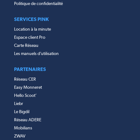
Politique de confidentialité
SERVICES PINK
Location à la minute
Espace client Pro
Carte Réseau
Les manuels d’utilisation
PARTENAIRES
Réseau CER
Easy Monneret
Hello Scoot’
Liebr
Le Bigdil
Réseau ADERE
Mobilians
ZWAV