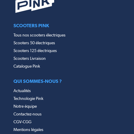
SCOOTERS PINK
Tous nos scooters électriques
Scooters 50 électriques
Scooters 125 électriques
Scooters Livraison
Catalogue Pink
QUI SOMMES-NOUS ?
Actualités
Technologie Pink
Notre équipe
Contactez-nous
CGV-CGG
Mentions légales