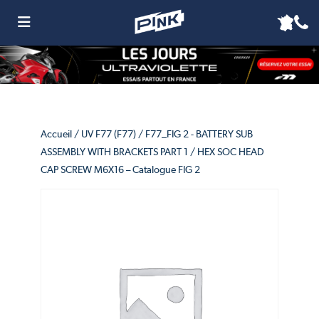
Accueil
/
UV F77 (F77)
/
F77_FIG 2 - BATTERY SUB
ASSEMBLY WITH BRACKETS PART 1
/ HEX SOC HEAD
CAP SCREW M6X16 – Catalogue FIG 2