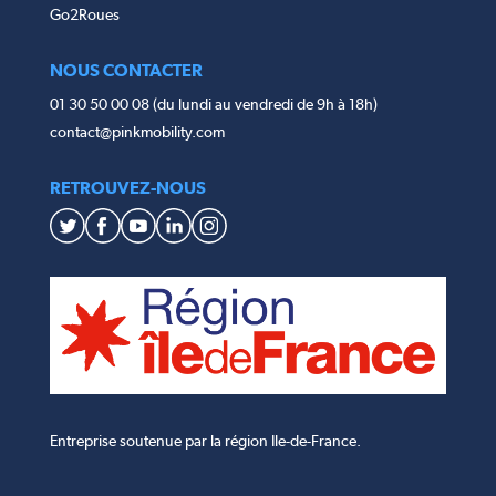
Go2Roues
NOUS CONTACTER
01 30 50 00 08 (du lundi au vendredi de 9h à 18h)
contact@pinkmobility.com
RETROUVEZ-NOUS
Entreprise soutenue par la région Ile-de-France.