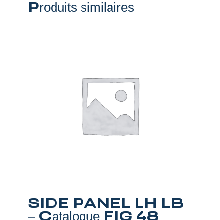
Produits similaires
SIDE PANEL LH LB
– Catalogue FIG 48