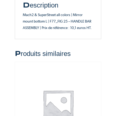
Description
Mach2 & SuperStreet all colors | Mirror
mount bottom L | F77_FIG 25 – HANDLE BAR
ASSEMBLY | Prix de référence : 10,1 euros HT.
Produits similaires