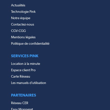
Actualités
Technologie Pink
Notre équipe
Contactez-nous
CGV-CGG
Mentions légales
Politique de confidentialité
SERVICES PINK
Location à la minute
Espace client Pro
Carte Réseau
Les manuels d’utilisation
PARTENAIRES
Réseau CER
Easy Monneret