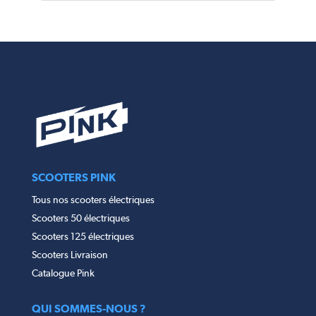
SCOOTERS PINK
Tous nos scooters électriques
Scooters 50 électriques
Scooters 125 électriques
Scooters Livraison
Catalogue Pink
QUI SOMMES-NOUS ?