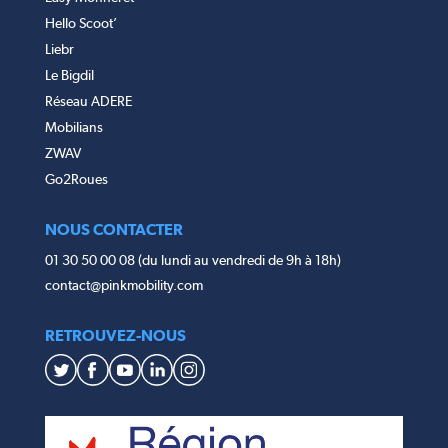
Hello Scoot’
Liebr
Le Bigdil
Réseau ADERE
Mobilians
ZWAV
Go2Roues
NOUS CONTACTER
01 30 50 00 08 (du lundi au vendredi de 9h à 18h)
contact@pinkmobility.com
RETROUVEZ-NOUS