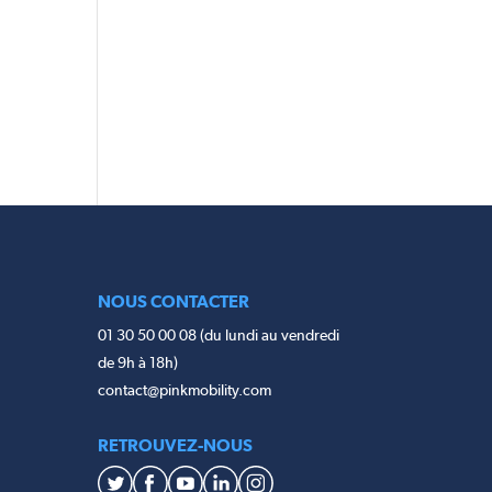
NOUS CONTACTER
01 30 50 00 08 (du lundi au vendredi
de 9h à 18h)
contact@pinkmobility.com
RETROUVEZ-NOUS