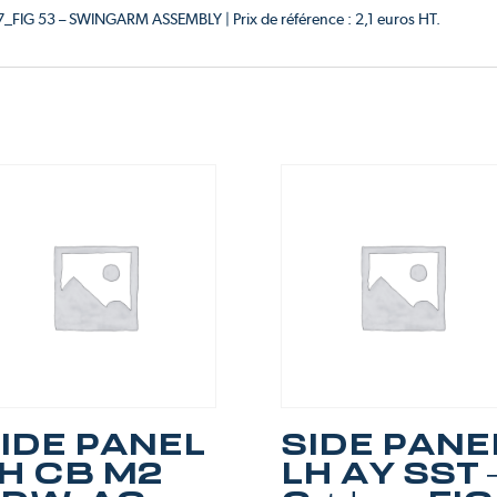
77_FIG 53 – SWINGARM ASSEMBLY | Prix de référence : 2,1 euros HT.
IDE PANEL
SIDE PANE
H CB M2
LH AY SST 