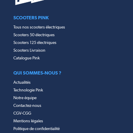
SCOOTERS PINK
Tous nos scooters électriques
Scooters 50 électriques
Scooters 125 électriques
Scooters Livraison
Catalogue Pink
QUI SOMMES-NOUS ?
Actualités
Technologie Pink
Notre équipe
Contactez-nous
CGV-CGG
Mentions légales
Politique de confidentialité