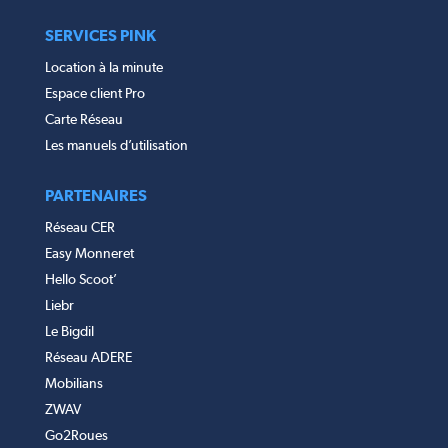
SERVICES PINK
Location à la minute
Espace client Pro
Carte Réseau
Les manuels d’utilisation
PARTENAIRES
Réseau CER
Easy Monneret
Hello Scoot’
Liebr
Le Bigdil
Réseau ADERE
Mobilians
ZWAV
Go2Roues