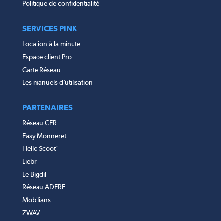
Politique de confidentialité
SERVICES PINK
Location à la minute
Espace client Pro
Carte Réseau
Les manuels d’utilisation
PARTENAIRES
Réseau CER
Easy Monneret
Hello Scoot’
Liebr
Le Bigdil
Réseau ADERE
Mobilians
ZWAV