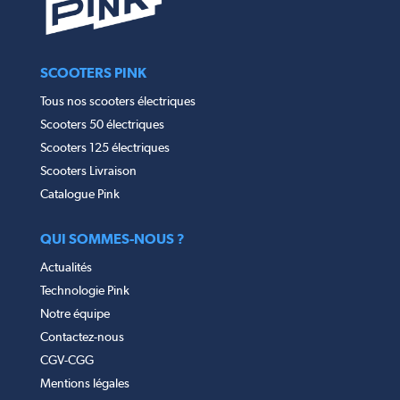
SCOOTERS PINK
Tous nos scooters électriques
Scooters 50 électriques
Scooters 125 électriques
Scooters Livraison
Catalogue Pink
QUI SOMMES-NOUS ?
Actualités
Technologie Pink
Notre équipe
Contactez-nous
CGV-CGG
Mentions légales