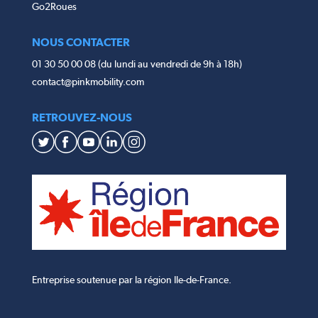
Go2Roues
NOUS CONTACTER
01 30 50 00 08 (du lundi au vendredi de 9h à 18h)
contact@pinkmobility.com
RETROUVEZ-NOUS
Entreprise soutenue par la région Ile-de-France.