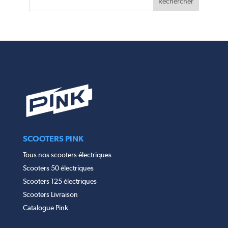
SCOOTERS PINK
Tous nos scooters électriques
Scooters 50 électriques
Scooters 125 électriques
Scooters Livraison
Catalogue Pink