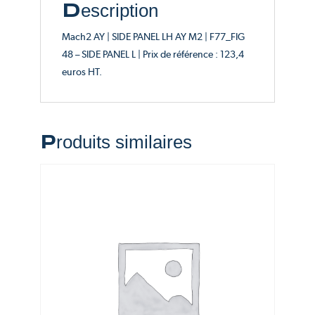
Description
Mach2 AY | SIDE PANEL LH AY M2 | F77_FIG
48 – SIDE PANEL L | Prix de référence : 123,4
euros HT.
Produits similaires