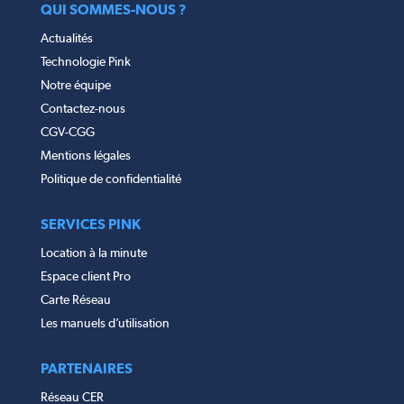
QUI SOMMES-NOUS ?
Actualités
Technologie Pink
Notre équipe
Contactez-nous
CGV-CGG
Mentions légales
Politique de confidentialité
SERVICES PINK
Location à la minute
Espace client Pro
Carte Réseau
Les manuels d’utilisation
PARTENAIRES
Réseau CER