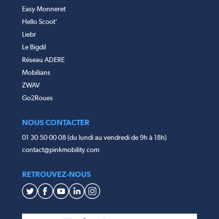
Easy Monneret
Hello Scoot’
Liebr
Le Bigdil
Réseau ADERE
Mobilians
ZWAV
Go2Roues
NOUS CONTACTER
01 30 50 00 08 (du lundi au vendredi de 9h à 18h)
contact@pinkmobility.com
RETROUVEZ-NOUS