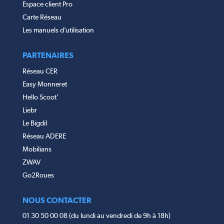
Espace client Pro
Carte Réseau
Les manuels d’utilisation
PARTENAIRES
Réseau CER
Easy Monneret
Hello Scoot’
Liebr
Le Bigdil
Réseau ADERE
Mobilians
ZWAV
Go2Roues
NOUS CONTACTER
01 30 50 00 08 (du lundi au vendredi de 9h à 18h)