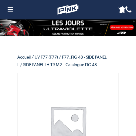
Accueil
/
UV F77 (F77)
/
F77_FIG 48 - SIDE PANEL
L
/ SIDE PANEL LH TR M2 – Catalogue FIG 48