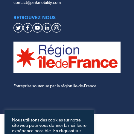
contact@pinkmobility.com
RETROUVEZ-NOUS
Entreprise soutenue par la région Ile-de-France.
Nous utilisons des cookies sur notre
site web pour vous donner la meilleure
expérience possible. En cliquant sur