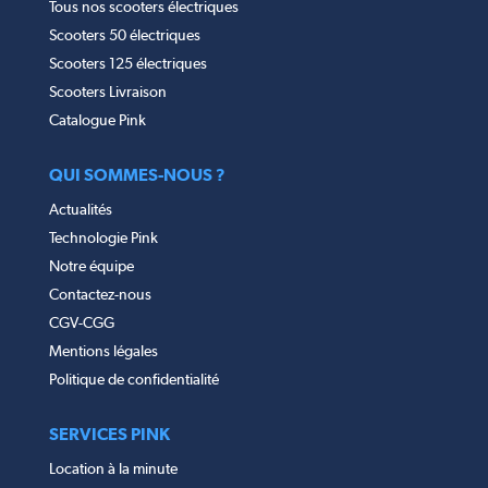
Tous nos scooters électriques
Scooters 50 électriques
Scooters 125 électriques
Scooters Livraison
Catalogue Pink
QUI SOMMES-NOUS ?
Actualités
Technologie Pink
Notre équipe
Contactez-nous
CGV-CGG
Mentions légales
Politique de confidentialité
SERVICES PINK
Location à la minute