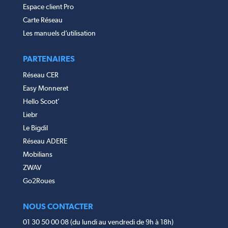
Espace client Pro
Carte Réseau
Les manuels d’utilisation
PARTENAIRES
Réseau CER
Easy Monneret
Hello Scoot’
Liebr
Le Bigdil
Réseau ADERE
Mobilians
ZWAV
Go2Roues
NOUS CONTACTER
01 30 50 00 08 (du lundi au vendredi de 9h à 18h)