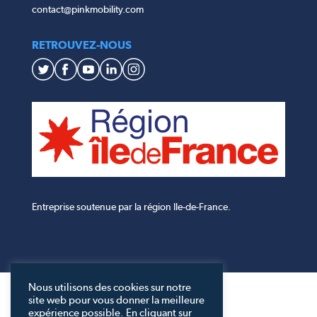
contact@pinkmobility.com
RETROUVEZ-NOUS
Entreprise soutenue par la région Ile-de-France.
Nous utilisons des cookies sur notre
site web pour vous donner la meilleure
expérience possible. En cliquant sur