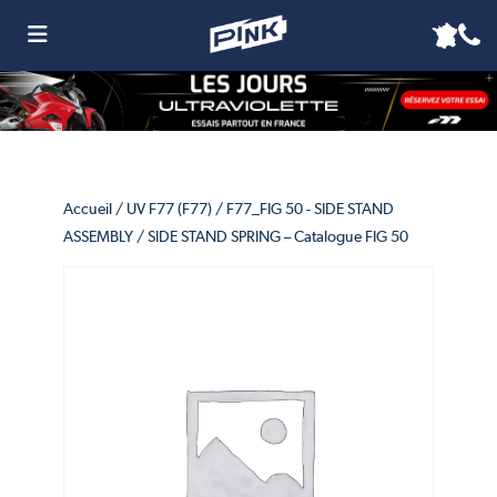
Accueil
/
UV F77 (F77)
/
F77_FIG 50 - SIDE STAND
ASSEMBLY
/ SIDE STAND SPRING – Catalogue FIG 50