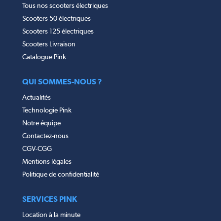
Tous nos scooters électriques
Scooters 50 électriques
Scooters 125 électriques
Scooters Livraison
Catalogue Pink
QUI SOMMES-NOUS ?
Actualités
Technologie Pink
Notre équipe
Contactez-nous
CGV-CGG
Mentions légales
Politique de confidentialité
SERVICES PINK
Location à la minute