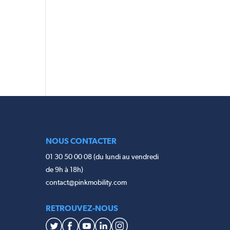
NOUS CONTACTER
01 30 50 00 08 (du lundi au vendredi
de 9h à 18h)
contact@pinkmobility.com
RETROUVEZ-NOUS