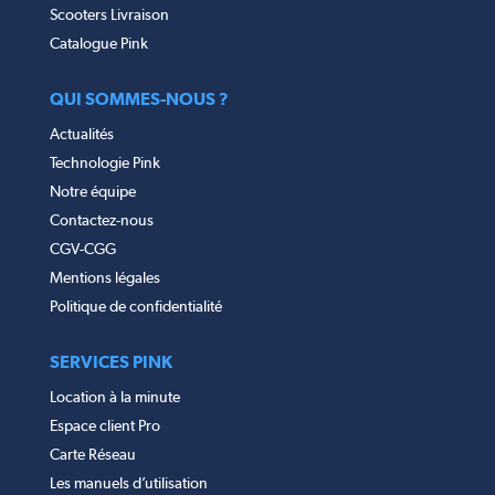
Scooters Livraison
Catalogue Pink
QUI SOMMES-NOUS ?
Actualités
Technologie Pink
Notre équipe
Contactez-nous
CGV-CGG
Mentions légales
Politique de confidentialité
SERVICES PINK
Location à la minute
Espace client Pro
Carte Réseau
Les manuels d’utilisation