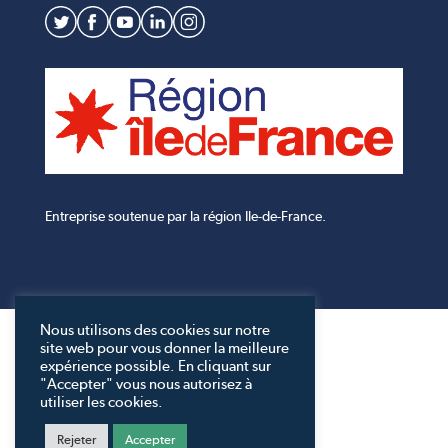
Entreprise soutenue par la région Ile-de-France.
Nous utilisons des cookies sur notre
site web pour vous donner la meilleure
expérience possible. En cliquant sur
"Accepter" vous nous autorisez à
utiliser les cookies.
Rejeter
Accepter