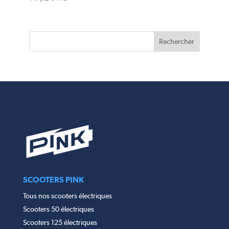
SCOOTERS PINK
Tous nos scooters électriques
Scooters 50 électriques
Scooters 125 électriques