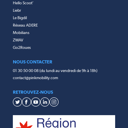
Hello Scoot’
Liebr
Le Bigdil
Réseau ADERE
Mobilians
ZWAV
Go2Roues
NOUS CONTACTER
01 30 50 00 08 (du lundi au vendredi de 9h à 18h)
contact@pinkmobility.com
RETROUVEZ-NOUS