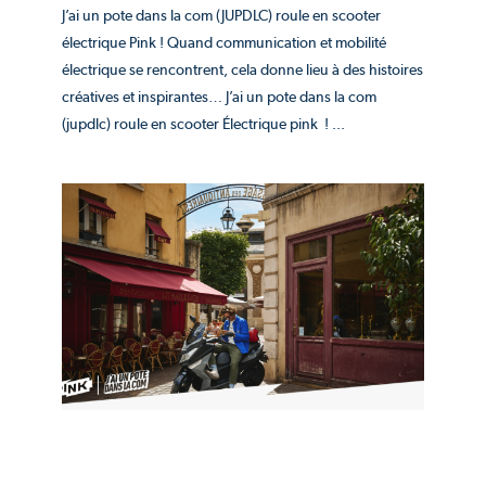
J’ai un pote dans la com (JUPDLC) roule en scooter
électrique Pink ! Quand communication et mobilité
électrique se rencontrent, cela donne lieu à des histoires
créatives et inspirantes… J’ai un pote dans la com
(jupdlc) roule en scooter Électrique pink ! ...