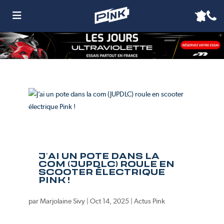
J’AI UN POTE DANS LA
COM (JUPDLC) ROULE EN
SCOOTER ÉLECTRIQUE
PINK !
par
Marjolaine Sivy
|
Oct 14, 2025
|
Actus Pink