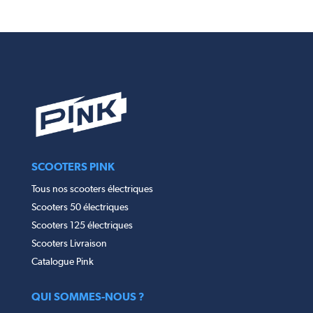
SCOOTERS PINK
Tous nos scooters électriques
Scooters 50 électriques
Scooters 125 électriques
Scooters Livraison
Catalogue Pink
QUI SOMMES-NOUS ?