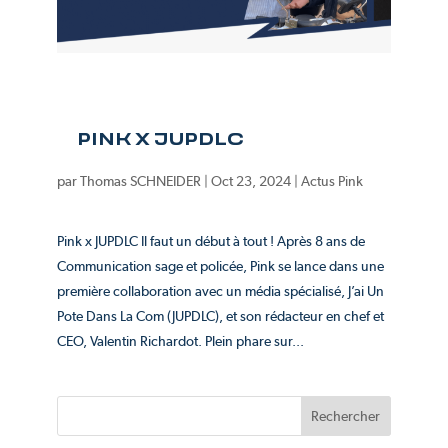
PINK X JUPDLC
par
Thomas SCHNEIDER
|
Oct 23, 2024
|
Actus Pink
Pink x JUPDLC Il faut un début à tout ! Après 8 ans de
Communication sage et policée, Pink se lance dans une
première collaboration avec un média spécialisé, J’ai Un
Pote Dans La Com (JUPDLC), et son rédacteur en chef et
CEO, Valentin Richardot. Plein phare sur...