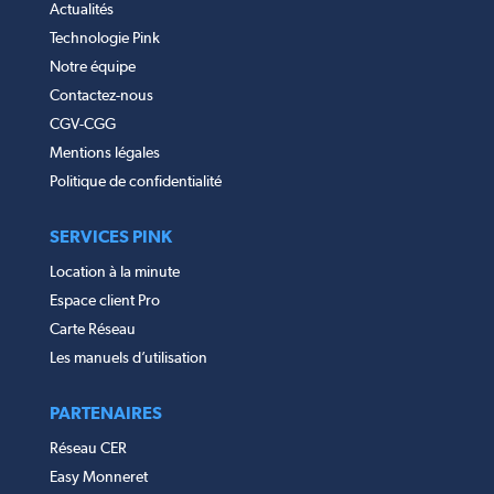
Actualités
Technologie Pink
Notre équipe
Contactez-nous
CGV-CGG
Mentions légales
Politique de confidentialité
SERVICES PINK
Location à la minute
Espace client Pro
Carte Réseau
Les manuels d’utilisation
PARTENAIRES
Réseau CER
Easy Monneret