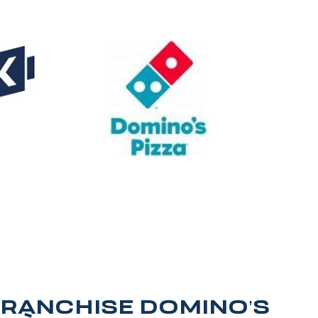
FRANCHISE DOMINO’S