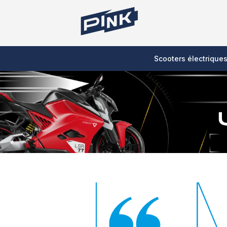
Scooters électrique