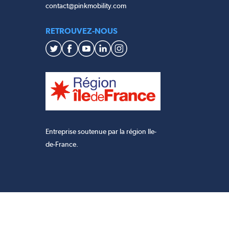
contact@pinkmobility.com
RETROUVEZ-NOUS
Entreprise soutenue par la région Ile-
de-France.