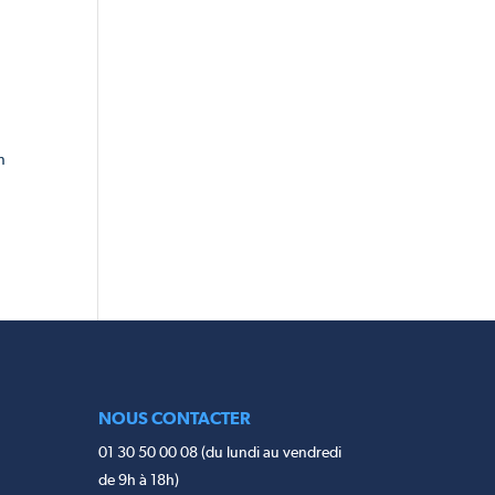
n
NOUS CONTACTER
01 30 50 00 08 (du lundi au vendredi
de 9h à 18h)