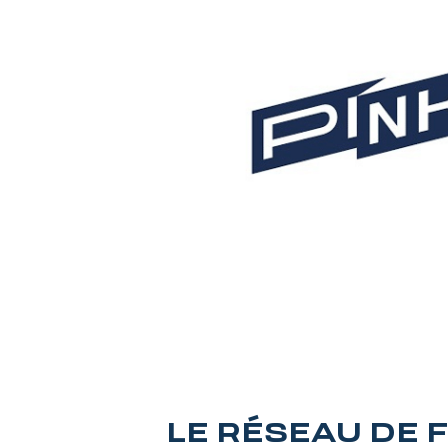
LE RÉSEAU DE 