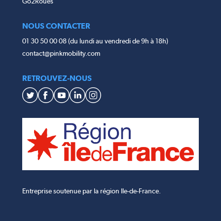
Go2Roues
NOUS CONTACTER
01 30 50 00 08 (du lundi au vendredi de 9h à 18h)
contact@pinkmobility.com
RETROUVEZ-NOUS
Entreprise soutenue par la région Ile-de-France.