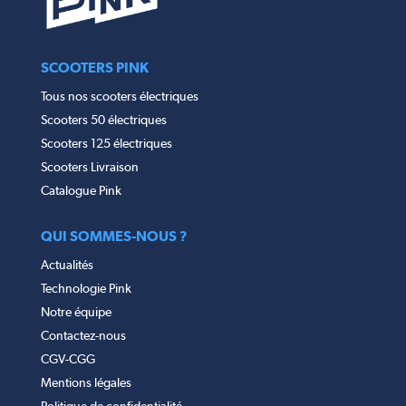
SCOOTERS PINK
Tous nos scooters électriques
Scooters 50 électriques
Scooters 125 électriques
Scooters Livraison
Catalogue Pink
QUI SOMMES-NOUS ?
Actualités
Technologie Pink
Notre équipe
Contactez-nous
CGV-CGG
Mentions légales