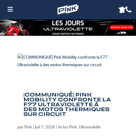
[COMMUNIQUÉ] PINK
MOBILITY CONFRONTE LA
F77 ULTRAVIOLETTE À
DES MOTOS THERMIQUES
SUR CIRCUIT
par
Pink
|
Juil 7, 2026
|
Actus Pink
,
Ultraviolette