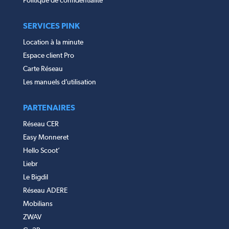
Politique de confidentialité
SERVICES PINK
Location à la minute
Espace client Pro
Carte Réseau
Les manuels d’utilisation
PARTENAIRES
Réseau CER
Easy Monneret
Hello Scoot’
Liebr
Le Bigdil
Réseau ADERE
Mobilians
ZWAV