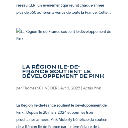
réseau CER, un événement qui réunit chaque année
plus de 550 adhérents venus de toute la France. Cette...
LA RÉGION ILE-DE-
FRANCE SOUTIENT LE
DÉVELOPPEMENT DE PINK
par
Thomas SCHNEIDER
|
Avr 9, 2025
|
Actus Pink
La Région Ile-de-France soutient le développement de
Pink . Depuis le 28 mars 2024 et pour les trois
prochaines années, Pink Mobility bénéficie du soutien
de la Région Ile-de-France par l’intermédiaire de la