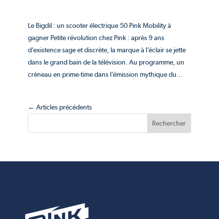
Le Bigdil : un scooter électrique 50 Pink Mobility à
gagner Petite révolution chez Pink : après 9 ans
d’existence sage et discrète, la marque à l’éclair se jette
dans le grand bain de la télévision. Au programme, un
créneau en prime-time dans l’émission mythique du...
← Articles précédents