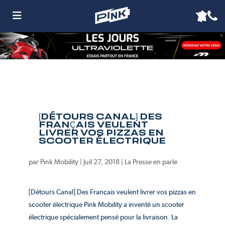
[DÉTOURS CANAL] DES
FRANÇAIS VEULENT
LIVRER VOS PIZZAS EN
SCOOTER ÉLECTRIQUE
par
Pink Mobility
|
Juil 27, 2018
|
La Presse en parle
[Détours Canal] Des Français veulent livrer vos pizzas en
scooter électrique Pink Mobility a inventé un scooter
électrique spécialement pensé pour la livraison. La