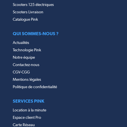
Scooters 125 électriques
Scooters Livraison
Catalogue Pink
QUI SOMMES-NOUS ?
Actualités
Technologie Pink
Notre équipe
Contactez-nous
CGV-CGG
Mentions légales
Politique de confidentialité
SERVICES PINK
Location à la minute
Espace client Pro
Carte Réseau