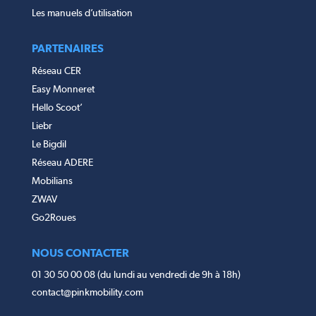
Les manuels d’utilisation
PARTENAIRES
Réseau CER
Easy Monneret
Hello Scoot’
Liebr
Le Bigdil
Réseau ADERE
Mobilians
ZWAV
Go2Roues
NOUS CONTACTER
01 30 50 00 08 (du lundi au vendredi de 9h à 18h)
contact@pinkmobility.com