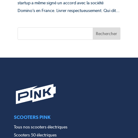
startup a même signé un accord avec la société
Domino’s en France. Livrer respectueusement. Qui dit...
SCOOTERS PINK
Tous nos scooters électriques
Scooters 50 électriques