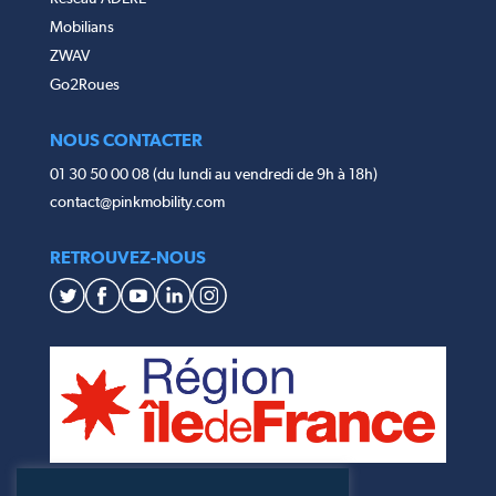
Mobilians
ZWAV
Go2Roues
NOUS CONTACTER
01 30 50 00 08 (du lundi au vendredi de 9h à 18h)
contact@pinkmobility.com
RETROUVEZ-NOUS