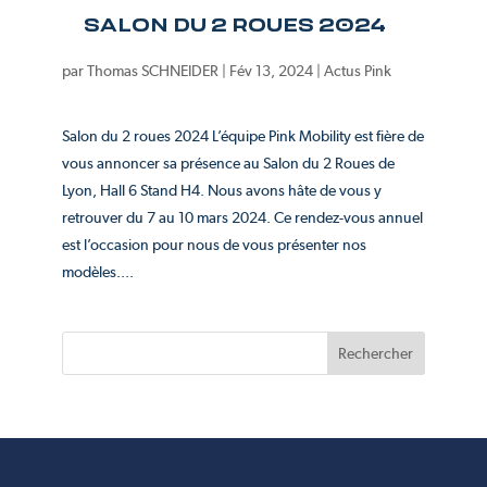
SALON DU 2 ROUES 2024
par
Thomas SCHNEIDER
|
Fév 13, 2024
|
Actus Pink
Salon du 2 roues 2024 L’équipe Pink Mobility est fière de
vous annoncer sa présence au Salon du 2 Roues de
Lyon, Hall 6 Stand H4. Nous avons hâte de vous y
retrouver du 7 au 10 mars 2024. Ce rendez-vous annuel
est l’occasion pour nous de vous présenter nos
modèles....