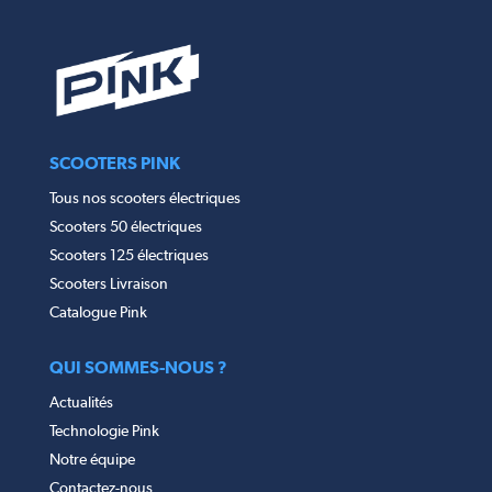
SCOOTERS PINK
Tous nos scooters électriques
Scooters 50 électriques
Scooters 125 électriques
Scooters Livraison
Catalogue Pink
QUI SOMMES-NOUS ?
Actualités
Technologie Pink
Notre équipe
Contactez-nous