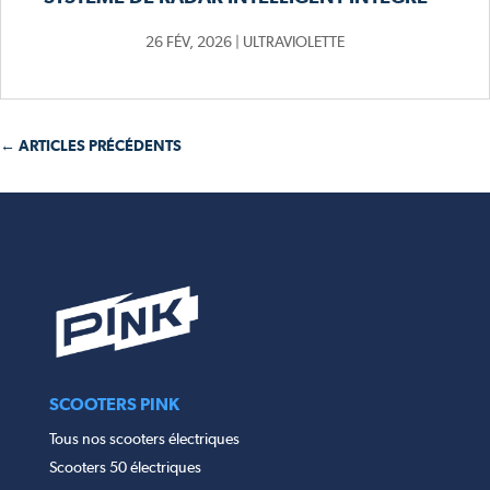
26 FÉV, 2026
|
ULTRAVIOLETTE
← ARTICLES PRÉCÉDENTS
SCOOTERS PINK
Tous nos scooters électriques
Scooters 50 électriques