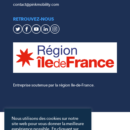
contact@pinkmobility.com
RETROUVEZ-NOUS
Entreprise soutenue par la région Ile-de-France.
Nous utilisons des cookies sur notre
site web pour vous donner la meilleure
expérience possible. En cliquant sur