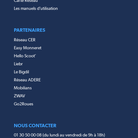
Carte Réseau
Les manuels d’utilisation
PARTENAIRES
Réseau CER
Easy Monneret
Hello Scoot’
Liebr
Le Bigdil
Réseau ADERE
Mobilians
ZWAV
Go2Roues
NOUS CONTACTER
01 30 50 00 08 (du lundi au vendredi de 9h à 18h)