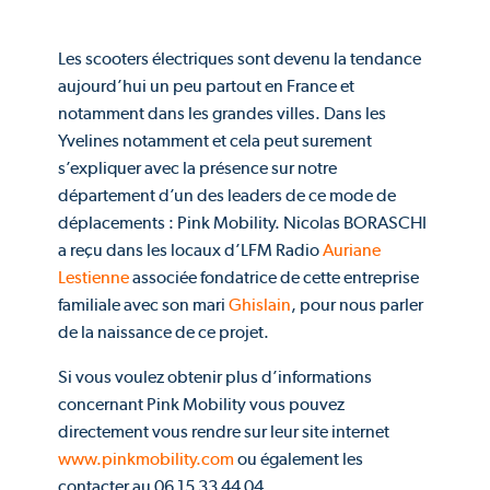
Les scooters électriques sont devenu la tendance
aujourd’hui un peu partout en France et
notamment dans les grandes villes. Dans les
Yvelines notamment et cela peut surement
s’expliquer avec la présence sur notre
département d’un des leaders de ce mode de
déplacements : Pink Mobility. Nicolas BORASCHI
a reçu dans les locaux d’LFM Radio
Auriane
Lestienne
associée fondatrice de cette entreprise
familiale avec son mari
Ghislain
, pour nous parler
de la naissance de ce projet.
Si vous voulez obtenir plus d’informations
concernant Pink Mobility vous pouvez
directement vous rendre sur leur site internet
www.pinkmobility.com
ou également les
contacter au 06 15 33 44 04.