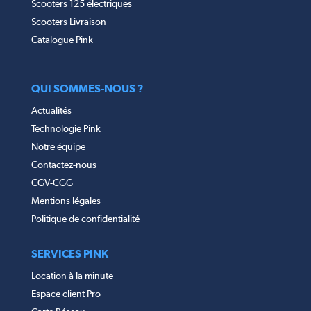
Scooters 125 électriques
Scooters Livraison
Catalogue Pink
QUI SOMMES-NOUS ?
Actualités
Technologie Pink
Notre équipe
Contactez-nous
CGV-CGG
Mentions légales
Politique de confidentialité
SERVICES PINK
Location à la minute
Espace client Pro