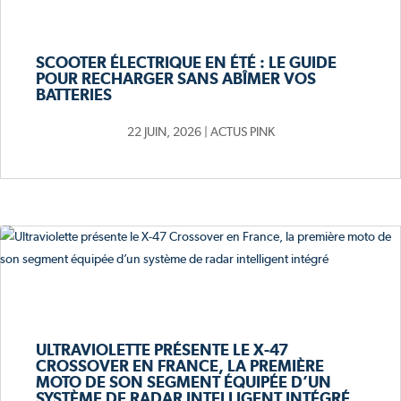
SCOOTER ÉLECTRIQUE EN ÉTÉ : LE GUIDE
POUR RECHARGER SANS ABÎMER VOS
BATTERIES
22 JUIN, 2026
|
ACTUS PINK
ULTRAVIOLETTE PRÉSENTE LE X-47
CROSSOVER EN FRANCE, LA PREMIÈRE
MOTO DE SON SEGMENT ÉQUIPÉE D’UN
SYSTÈME DE RADAR INTELLIGENT INTÉGRÉ