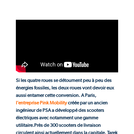
Si les quatre roues se détournent peu à peu des
énergies fossiles, les deux-roues vont devoir eux
aussi entamer cette conversion. A Paris,
l’entreprise Pink Mobility
créée par un ancien
ingénieur de PSA a développé des scooters
électriques avec notamment une gamme
utilitaire.Près de 300 scooters de livraison
circulent ainsi actuellement dans la capitale. Tarek