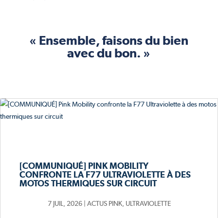
« Ensemble, faisons du bien
avec du bon. »
[COMMUNIQUÉ] PINK MOBILITY
CONFRONTE LA F77 ULTRAVIOLETTE À DES
MOTOS THERMIQUES SUR CIRCUIT
7 JUIL, 2026
|
ACTUS PINK
,
ULTRAVIOLETTE