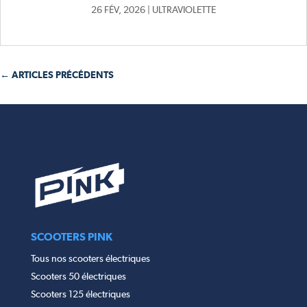
26 FÉV, 2026
|
ULTRAVIOLETTE
← ARTICLES PRÉCÉDENTS
SCOOTERS PINK
Tous nos scooters électriques
Scooters 50 électriques
Scooters 125 électriques