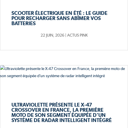
SCOOTER ÉLECTRIQUE EN ÉTÉ : LE GUIDE
POUR RECHARGER SANS ABÎMER VOS
BATTERIES
22 JUIN, 2026
|
ACTUS PINK
ULTRAVIOLETTE PRÉSENTE LE X-47
CROSSOVER EN FRANCE, LA PREMIÈRE
MOTO DE SON SEGMENT ÉQUIPÉE D’UN
SYSTÈME DE RADAR INTELLIGENT INTÉGRÉ