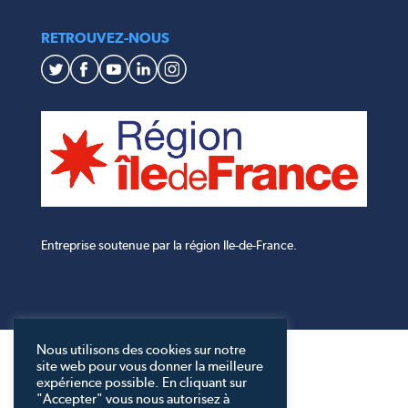
RETROUVEZ-NOUS
Entreprise soutenue par la région Ile-de-France.
Nous utilisons des cookies sur notre
site web pour vous donner la meilleure
expérience possible. En cliquant sur
"Accepter" vous nous autorisez à