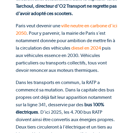
Tarchoul, directeur d’O2 Transport ne regrette pas
d’avoir adopté ces scooters.
Paris veut devenir une
ville neutre en carbone d’ici
2050
. Pour y parvenir, la mairie de Paris s’est
notamment donnée pour ambition de mettre fin à
la circulation des véhicules
diesel en 2024
puis
aux véhicules essence en 2030. Véhicules
particuliers ou transports collectifs, tous vont
devoir renoncer aux moteurs thermiques.
Dans les transports en commun, la RATP a
commencé sa mutation. Dans la capitale des bus
propres ont déjà fait leur apparition notamment
sur la ligne 341, desservie par des
bus 100%
électriques
. D’ici 2025, les 4.700 bus RATP
doivent ainsi être convertis aux énergies propres.
Deux tiers circuleront à l’électrique et un tiers au