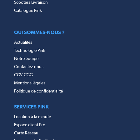
Scooters Livraison
Catalogue Pink
QUI SOMMES-NOUS ?
Actualités
Technologie Pink
Notre équipe
Contactez-nous
CGV-CGG
Mentions légales
Politique de confidentialité
SERVICES PINK
Location à la minute
Espace client Pro
Carte Réseau