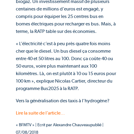
biogaz. Un investissement massif de plusieurs
centaines de millions d’euros est engagé, y
compris pour équiper les 25 centres bus en
bornes électriques pour recharger es bus. Mais, à
terme, la RATP table sur des économies.
« L’électricité c’est à peu près quatre fois moins
cher que le diesel. Un bus diesel ça consomme
entre 40 et 50 litres au 100. Donc ça coûte 40 ou
50 euros, voire plus maintenant aux 100
kilomètres. Là, on est plutôt à 10 ou 15 euros pour
100 km », explique Nicolas Cartier, directeur du
programme Bus2025 à la RATP.
Vers la généralisation des taxis à l’hydrogène?
Lire la suite de l’article…
« BFMTV » | Ecrit par Alexandre Chauveaupublié |
07/08/2018