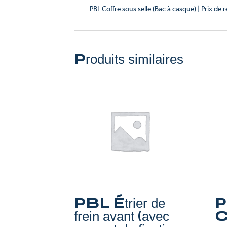
PBL Coffre sous selle (Bac à casque) | Prix de 
Produits similaires
PBL Étrier de
P
frein avant (avec
C