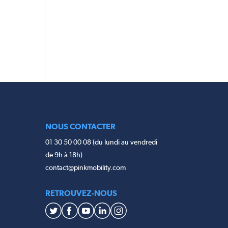
NOUS CONTACTER
01 30 50 00 08 (du lundi au vendredi
de 9h à 18h)
contact@pinkmobility.com
RETROUVEZ-NOUS