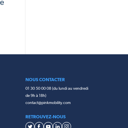
e
NOUS CONTACTER
01 30 50 00 08 (du lundi au vendredi
de 9h à 18h)
contact@pinkmobility.com
RETROUVEZ-NOUS